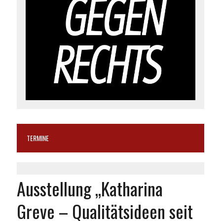
TERMINE
Ausstellung „Katharina
Greve – Qualitätsideen seit