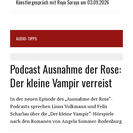
Künstlergespräch mit Roya Soraya am 03.09.2026
AUDIO-TIPPS
Podcast Ausnahme der Rose:
Der kleine Vampir verreist
In der neuen Episode des „Ausnahme der Rose“-
Podcasts sprechen Linus Volkmann und Felix
Scharlau über die „Der kleine Vampir“-Hörspiele
nach den Romanen von Angela Sommer-Bodenburg