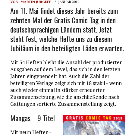
VON:
MARTIN JURGEIT
8. JANUAR 2019
Am 11. Mai findet dieses Jahr bereits zum
zehnten Mal der Gratis Comic Tag in den
deutschsprachigen Ländern statt. Jetzt
steht fest, welche Hefte uns zu diesem
Jubiläum in den beteiligten Läden erwarten.
Mit 34 Heften bleibt die Anzahl der produzierten
Ausgaben auf dem Level, das sich in den letzten
Jahren eingependelt hat. Auch die Zahl der
beteiligten Verlage zeigt sich mit 18 stabil – wenn
auch wieder einmal in stärker erneuerter
Zusammensetzung, wie die anschließende nach
Gattungen sortierte Zusammenstellung zeigt.
Mangas – 9 Titel
Mit neun Heften –