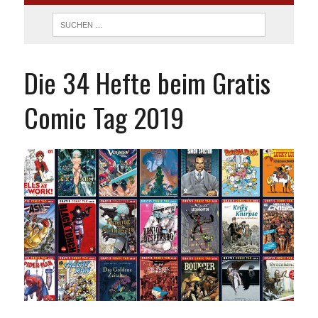
Die 34 Hefte beim Gratis
Comic Tag 2019