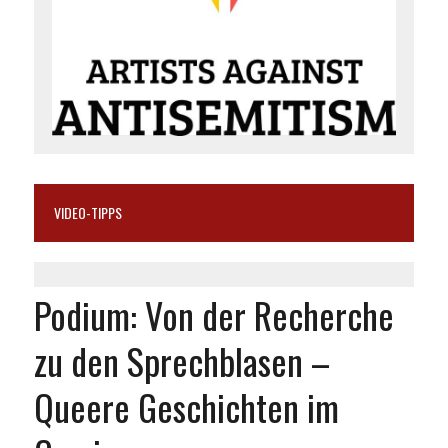
VIDEO-TIPPS
Podium: Von der Recherche
zu den Sprechblasen –
Queere Geschichten im