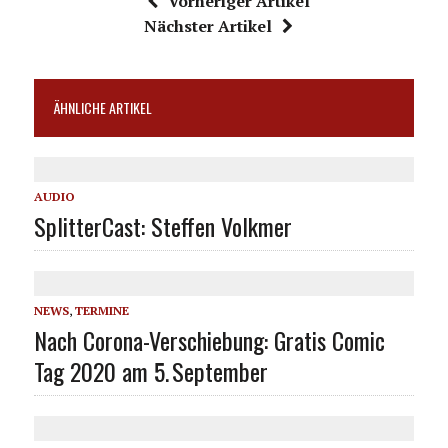
Vorheriger Artikel
Nächster Artikel
ÄHNLICHE ARTIKEL
AUDIO
SplitterCast: Steffen Volkmer
NEWS
,
TERMINE
Nach Corona-Verschiebung: Gratis Comic
Tag 2020 am 5. September