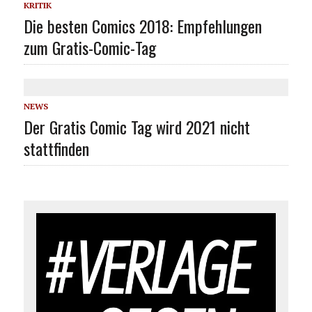
KRITIK
Die besten Comics 2018: Empfehlungen
zum Gratis-Comic-Tag
NEWS
Der Gratis Comic Tag wird 2021 nicht
stattfinden