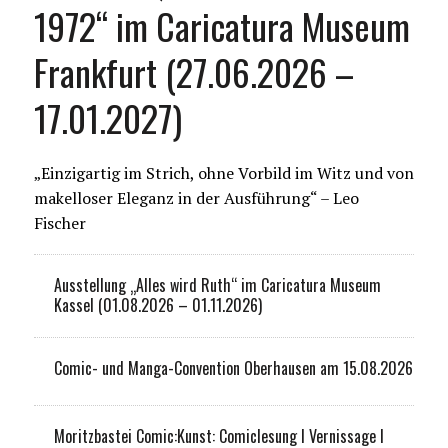
1972“ im Caricatura Museum
Frankfurt (27.06.2026 –
17.01.2027)
„Einzigartig im Strich, ohne Vorbild im Witz und von
makelloser Eleganz in der Ausführung“ – Leo
Fischer
Ausstellung „Alles wird Ruth“ im Caricatura Museum
Kassel (01.08.2026 – 01.11.2026)
Comic- und Manga-Convention Oberhausen am 15.08.2026
Moritzbastei Comic:Kunst: Comiclesung I Vernissage I