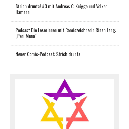
Strich drunta! #3 mit Andreas C. Knigge und Volker
Hamann
Podcast Die Leserinnen mit Comiczeichnerin Rinah Lang:
„Peri Meno“
Neuer Comic-Podcast: Strich drunta