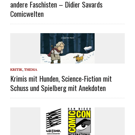
andere Faschisten – Didier Savards
Comicwelten
KRITIK
,
THEMA
Krimis mit Hunden, Science-Fiction mit
Schuss und Spielberg mit Anekdoten