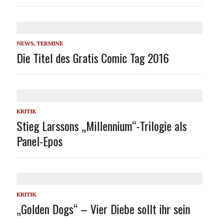
NEWS
,
TERMINE
Die Titel des Gratis Comic Tag 2016
KRITIK
Stieg Larssons „Millennium“-Trilogie als
Panel-Epos
KRITIK
„Golden Dogs“ – Vier Diebe sollt ihr sein