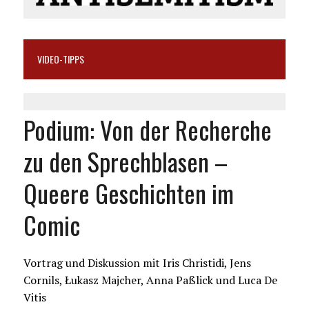
VIDEO-TIPPS
Podium: Von der Recherche
zu den Sprechblasen –
Queere Geschichten im
Comic
Vortrag und Diskussion mit Iris Christidi, Jens
Cornils, Łukasz Majcher, Anna Paßlick und Luca De
Vitis