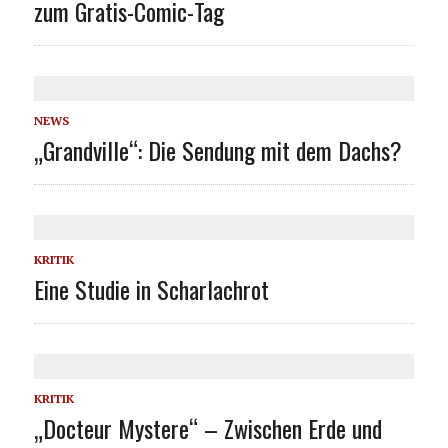
zum Gratis-Comic-Tag
NEWS
„Grandville“: Die Sendung mit dem Dachs?
KRITIK
Eine Studie in Scharlachrot
KRITIK
„Docteur Mystere“ – Zwischen Erde und