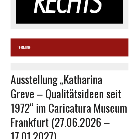
TERMINE
Ausstellung „Katharina
Greve – Qualitätsideen seit
1972“ im Caricatura Museum
Frankfurt (27.06.2026 –
17.01.2027)