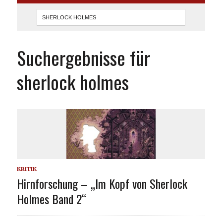
Suchergebnisse für
sherlock holmes
KRITIK
Hirnforschung – „Im Kopf von Sherlock
Holmes Band 2“