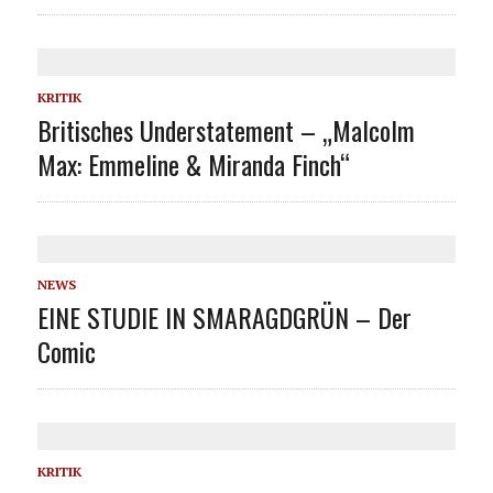
KRITIK
Britisches Understatement – „Malcolm
Max: Emmeline & Miranda Finch“
NEWS
EINE STUDIE IN SMARAGDGRÜN – Der
Comic
KRITIK