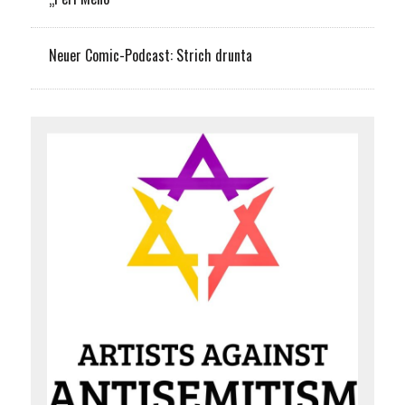
Neuer Comic-Podcast: Strich drunta