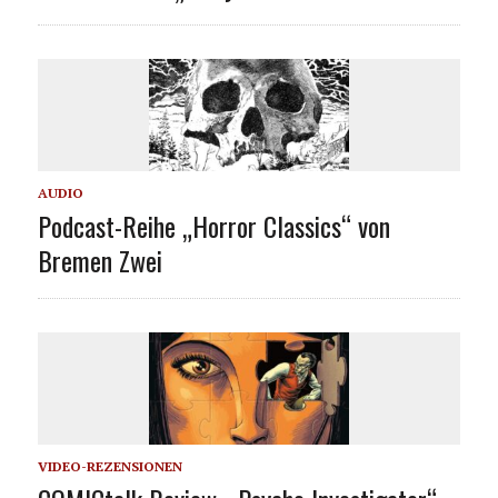
AUDIO
Podcast-Reihe „Horror Classics“ von
Bremen Zwei
VIDEO-REZENSIONEN