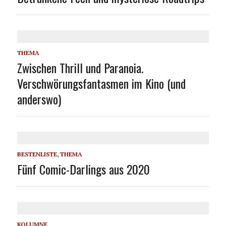
THEMA
Zwischen Thrill und Paranoia.
Verschwörungsfantasmen im Kino (und
anderswo)
BESTENLISTE
,
THEMA
Fünf Comic-Darlings aus 2020
KOLUMNE