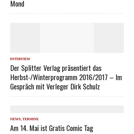
Mond
INTERVIEW
Der Splitter Verlag präsentiert das
Herbst-/Winterprogramm 2016/2017 – Im
Gespräch mit Verleger Dirk Schulz
NEWS
,
TERMINE
Am 14. Mai ist Gratis Comic Tag