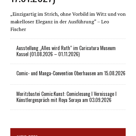
„Einzigartig im Strich, ohne Vorbild im Witz und von
makelloser Eleganz in der Ausführung“ – Leo
Fischer
Ausstellung „Alles wird Ruth“ im Caricatura Museum
Kassel (01.08.2026 – 01.11.2026)
Comic- und Manga-Convention Oberhausen am 15.08.2026
Moritzbastei Comic:Kunst: Comiclesung I Vernissage I
Künstlergespräch mit Roya Soraya am 03.09.2026