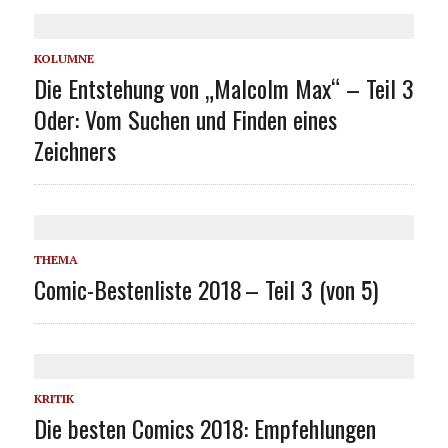
KOLUMNE
Die Entstehung von „Malcolm Max“ – Teil 3
Oder: Vom Suchen und Finden eines
Zeichners
THEMA
Comic-Bestenliste 2018 – Teil 3 (von 5)
KRITIK
Die besten Comics 2018: Empfehlungen