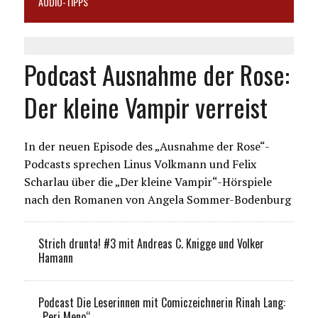
AUDIO-TIPPS
Podcast Ausnahme der Rose:
Der kleine Vampir verreist
In der neuen Episode des „Ausnahme der Rose“-
Podcasts sprechen Linus Volkmann und Felix
Scharlau über die „Der kleine Vampir“-Hörspiele
nach den Romanen von Angela Sommer-Bodenburg
Strich drunta! #3 mit Andreas C. Knigge und Volker
Hamann
Podcast Die Leserinnen mit Comiczeichnerin Rinah Lang:
„Peri Meno“