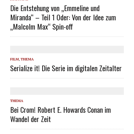
Die Entstehung von „Emmeline und
Miranda“ – Teil 1 Oder: Von der Idee zum
„Malcolm Max“ Spin-off
FILM
,
THEMA
Serialize it! Die Serie im digitalen Zeitalter
THEMA
Bei Crom! Robert E. Howards Conan im
Wandel der Zeit