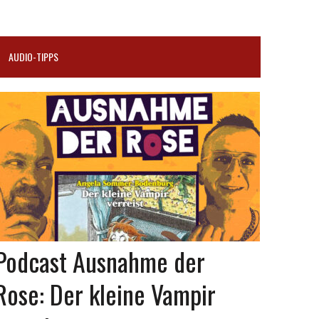
AUDIO-TIPPS
Podcast Ausnahme der
Rose: Der kleine Vampir