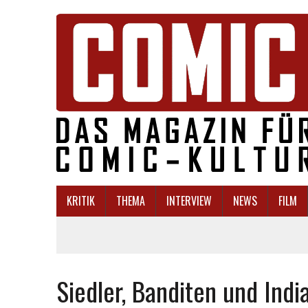
KRITIK
THEMA
INTERVIEW
NEWS
FILM
Siedler, Banditen und Indi