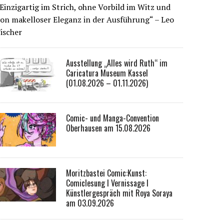
Einzigartig im Strich, ohne Vorbild im Witz und
on makelloser Eleganz in der Ausführung“ – Leo
ischer
Ausstellung „Alles wird Ruth“ im
Caricatura Museum Kassel
(01.08.2026 – 01.11.2026)
Comic- und Manga-Convention
Oberhausen am 15.08.2026
Moritzbastei Comic:Kunst:
Comiclesung I Vernissage I
Künstlergespräch mit Roya Soraya
am 03.09.2026