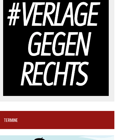
TERMINE