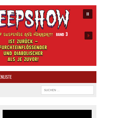
ENLISTE