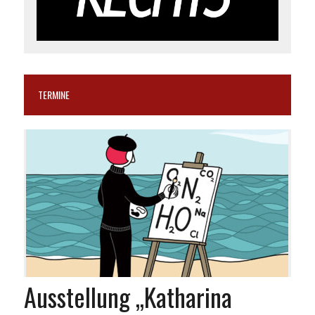
TERMINE
Ausstellung „Katharina