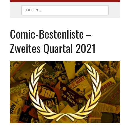
Comic-Bestenliste –
Zweites Quartal 2021