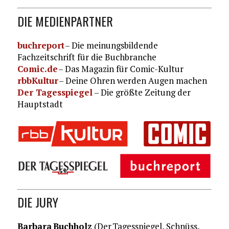
DIE MEDIENPARTNER
buchreport
– Die meinungsbildende
Fachzeitschrift für die Buchbranche
Comic.de
– Das Magazin für Comic-Kultur
rbbKultur
– Deine Ohren werden Augen machen
Der Tagesspiegel
– Die größte Zeitung der
Hauptstadt
DIE JURY
Barbara Buchholz
(Der Tagesspiegel, Schnüss,