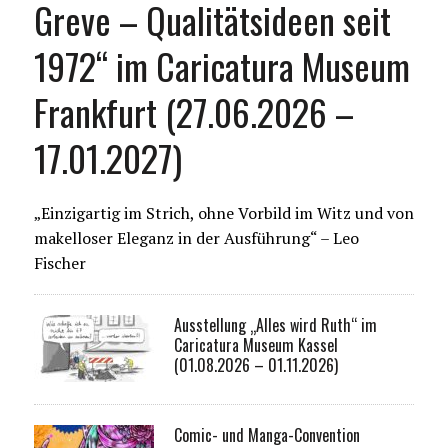
Greve – Qualitätsideen seit
1972“ im Caricatura Museum
Frankfurt (27.06.2026 –
17.01.2027)
„Einzigartig im Strich, ohne Vorbild im Witz und von
makelloser Eleganz in der Ausführung“ – Leo
Fischer
Ausstellung „Alles wird Ruth“ im
Caricatura Museum Kassel
(01.08.2026 – 01.11.2026)
Comic- und Manga-Convention