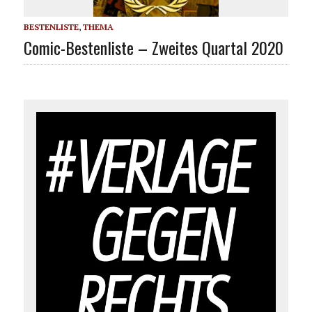
BESTENLISTE
,
THEMA
Comic-Bestenliste – Zweites Quartal 2020