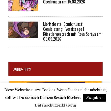
Oberhausen am 15.08.2026
Moritzbastei Comic:Kunst:
Comiclesung I Vernissage I
Künstlergespräch mit Roya Soraya am
03.09.2026
AUDIO-TIPPS
Diese Webseite nutzt Cookies. Wenn Du das nicht möchtest,
solltest Du sie nach Deinem Besuch löschen.
Akzeptieren
Datenschutzerklärung