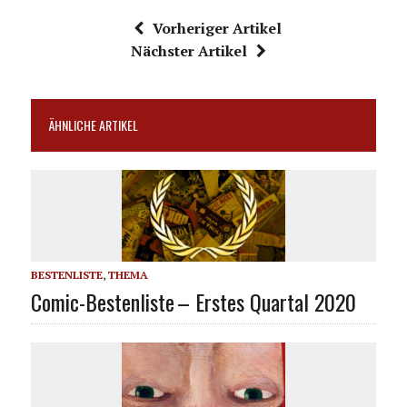
Vorheriger Artikel
Nächster Artikel
ÄHNLICHE ARTIKEL
BESTENLISTE
,
THEMA
Comic-Bestenliste – Erstes Quartal 2020