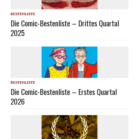
BESTENLISTE
Die Comic-Bestenliste – Drittes Quartal
2025
BESTENLISTE
Die Comic-Bestenliste – Erstes Quartal
2026