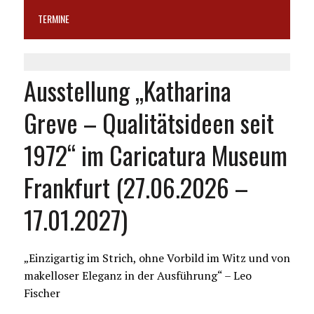
TERMINE
Ausstellung „Katharina
Greve – Qualitätsideen seit
1972“ im Caricatura Museum
Frankfurt (27.06.2026 –
17.01.2027)
„Einzigartig im Strich, ohne Vorbild im Witz und von
makelloser Eleganz in der Ausführung“ – Leo
Fischer