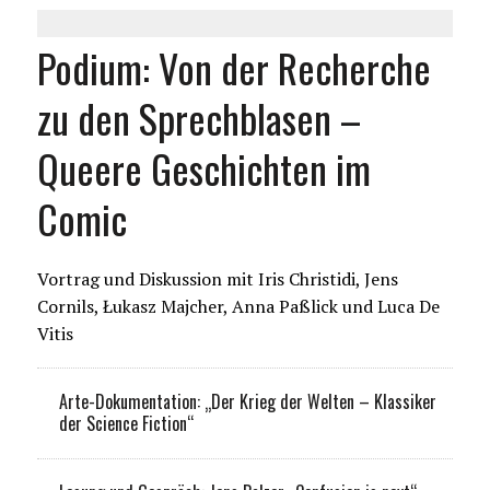
Podium: Von der Recherche
zu den Sprechblasen –
Queere Geschichten im
Comic
Vortrag und Diskussion mit Iris Christidi, Jens
Cornils, Łukasz Majcher, Anna Paßlick und Luca De
Vitis
Arte-Dokumentation: „Der Krieg der Welten – Klassiker
der Science Fiction“