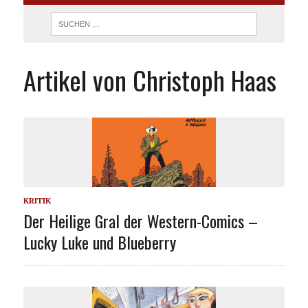
Artikel von Christoph Haas
KRITIK
Der Heilige Gral der Western-Comics –
Lucky Luke und Blueberry