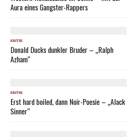
Aura eines Gangster-Rappers
KRITIK
Donald Ducks dunkler Bruder – „Ralph
Azham“
KRITIK
Erst hard boiled, dann Noir-Poesie – „Alack
Sinner“