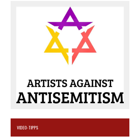
VIDEO-TIPPS