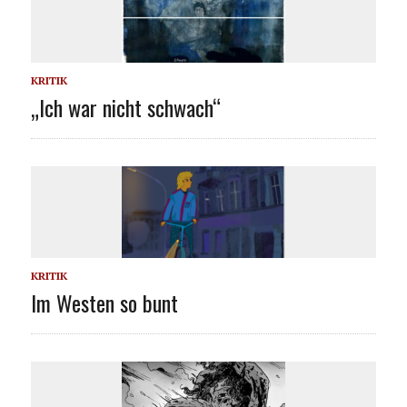
KRITIK
„Ich war nicht schwach“
KRITIK
Im Westen so bunt