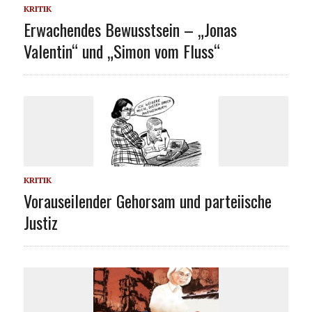
KRITIK
Erwachendes Bewusstsein – „Jonas
Valentin“ und „Simon vom Fluss“
KRITIK
Vorauseilender Gehorsam und parteiische
Justiz