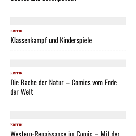
KRITIK
Klassenkampf und Kinderspiele
KRITIK
Die Rache der Natur – Comics vom Ende
der Welt
KRITIK
Western-Renaissance im Comic – Mit der