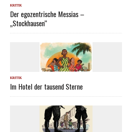
KRITIK
Der egozentrische Messias –
„Stockhausen“
KRITIK
Im Hotel der tausend Sterne