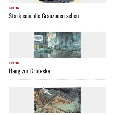
KRITIK
Stark sein, die Grauzonen sehen
KRITIK
Hang zur Groteske