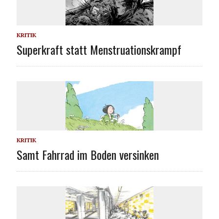
KRITIK
Superkraft statt Menstruationskrampf
KRITIK
Samt Fahrrad im Boden versinken