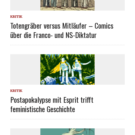
KRITIK
Totengräber versus Mitläufer – Comics
über die Franco- und NS-Diktatur
KRITIK
Postapokalypse mit Esprit trifft
feministische Geschichte