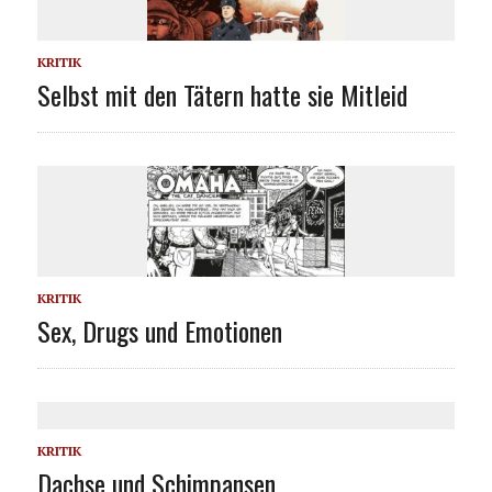
KRITIK
Selbst mit den Tätern hatte sie Mitleid
KRITIK
Sex, Drugs und Emotionen
KRITIK
Dachse und Schimpansen