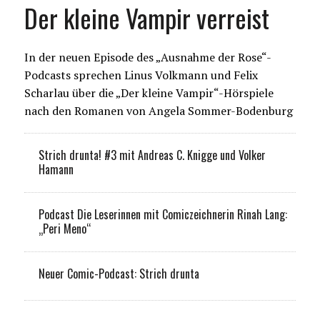
Der kleine Vampir verreist
In der neuen Episode des „Ausnahme der Rose“-
Podcasts sprechen Linus Volkmann und Felix
Scharlau über die „Der kleine Vampir“-Hörspiele
nach den Romanen von Angela Sommer-Bodenburg
Strich drunta! #3 mit Andreas C. Knigge und Volker
Hamann
Podcast Die Leserinnen mit Comiczeichnerin Rinah Lang:
„Peri Meno“
Neuer Comic-Podcast: Strich drunta