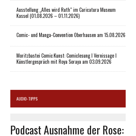
Ausstellung „Alles wird Ruth“ im Caricatura Museum
Kassel (01.08.2026 – 01.11.2026)
Comic- und Manga-Convention Oberhausen am 15.08.2026
Moritzbastei Comic:Kunst: Comiclesung I Vernissage I
Künstlergespräch mit Roya Soraya am 03.09.2026
AUDIO-TIPPS
Podcast Ausnahme der Rose: