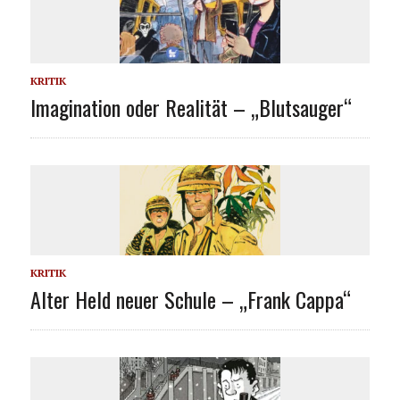
KRITIK
Imagination oder Realität – „Blutsauger“
KRITIK
Alter Held neuer Schule – „Frank Cappa“