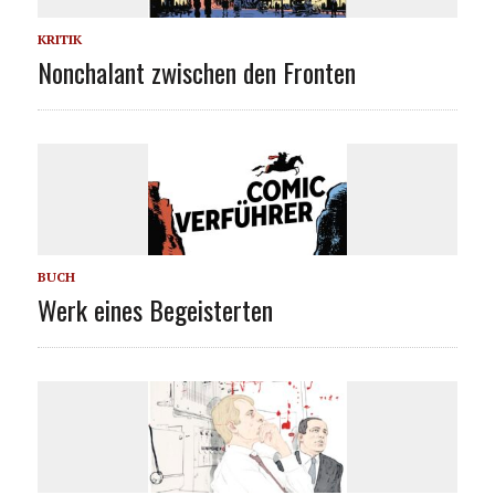
KRITIK
Nonchalant zwischen den Fronten
BUCH
Werk eines Begeisterten