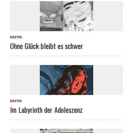
KRITIK
Ohne Glück bleibt es schwer
KRITIK
Im Labyrinth der Adoleszenz