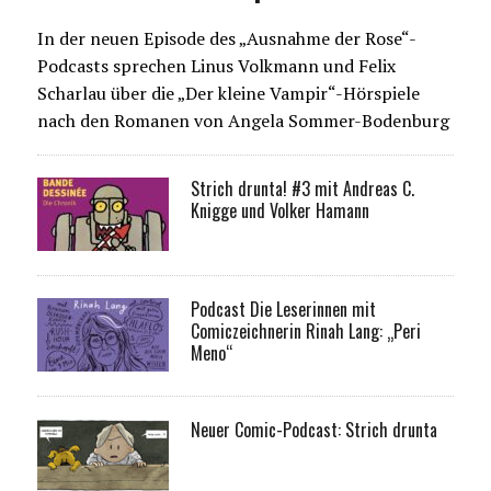
In der neuen Episode des „Ausnahme der Rose“-
Podcasts sprechen Linus Volkmann und Felix
Scharlau über die „Der kleine Vampir“-Hörspiele
nach den Romanen von Angela Sommer-Bodenburg
Strich drunta! #3 mit Andreas C.
Knigge und Volker Hamann
Podcast Die Leserinnen mit
Comiczeichnerin Rinah Lang: „Peri
Meno“
Neuer Comic-Podcast: Strich drunta