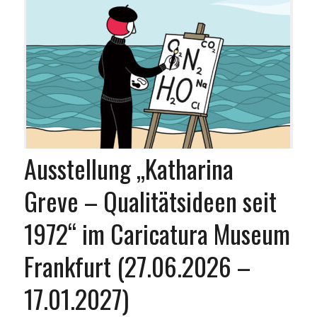
Ausstellung „Katharina
Greve – Qualitätsideen seit
1972“ im Caricatura Museum
Frankfurt (27.06.2026 –
17.01.2027)