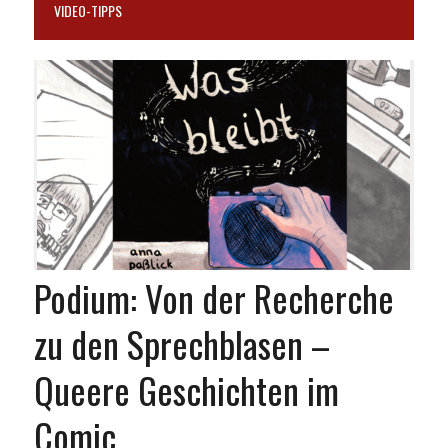
VIDEO-TIPPS
Podium: Von der Recherche
zu den Sprechblasen –
Queere Geschichten im
Comic