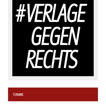
TERMINE