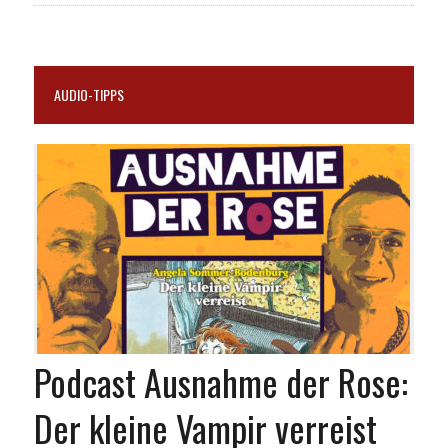
AUDIO-TIPPS
Podcast Ausnahme der Rose:
Der kleine Vampir verreist