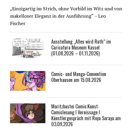
„Einzigartig im Strich, ohne Vorbild im Witz und von
makelloser Eleganz in der Ausführung“ – Leo
Fischer
Ausstellung „Alles wird Ruth“ im
Caricatura Museum Kassel
(01.08.2026 – 01.11.2026)
Comic- und Manga-Convention
Oberhausen am 15.08.2026
Moritzbastei Comic:Kunst:
Comiclesung I Vernissage I
Künstlergespräch mit Roya Soraya am
03.09.2026