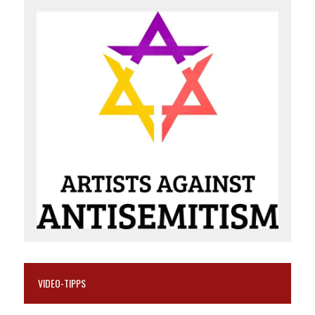
VIDEO-TIPPS