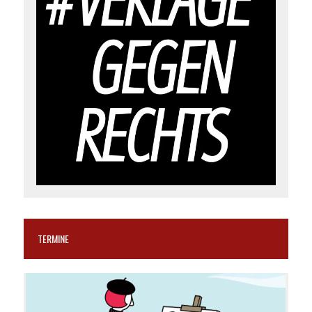
TERMINE