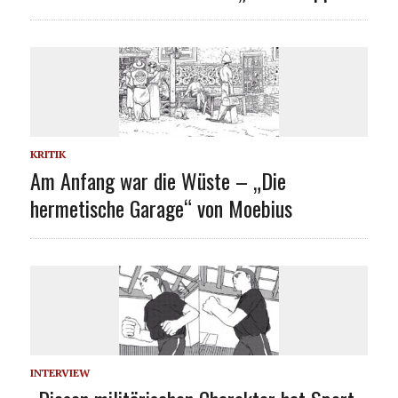
KRITIK
Am Anfang war die Wüste – „Die
hermetische Garage“ von Moebius
INTERVIEW