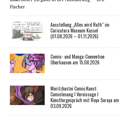
Fischer
Ausstellung „Alles wird Ruth“ im
Caricatura Museum Kassel
(01.08.2026 – 01.11.2026)
Comic- und Manga-Convention
Oberhausen am 15.08.2026
Moritzbastei Comic:Kunst:
Comiclesung I Vernissage I
Künstlergespräch mit Roya Soraya am
03.09.2026