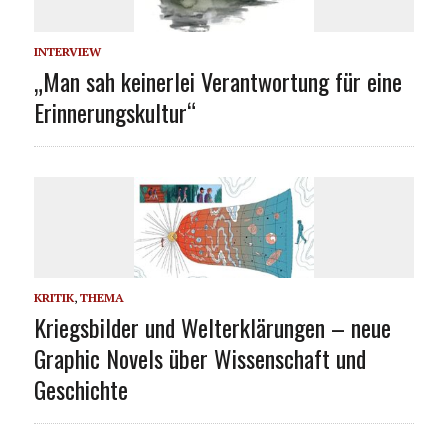
INTERVIEW
„Man sah keinerlei Verantwortung für eine
Erinnerungskultur“
KRITIK
,
THEMA
Kriegsbilder und Welterklärungen – neue
Graphic Novels über Wissenschaft und
Geschichte