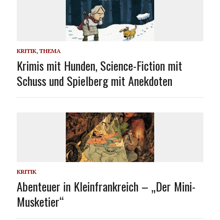
KRITIK
,
THEMA
Krimis mit Hunden, Science-Fiction mit
Schuss und Spielberg mit Anekdoten
KRITIK
Abenteuer in Kleinfrankreich – „Der Mini-
Musketier“