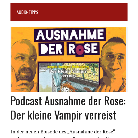
AUDIO-TIPPS
Podcast Ausnahme der Rose:
Der kleine Vampir verreist
In der neuen Episode des „Ausnahme der Rose“-