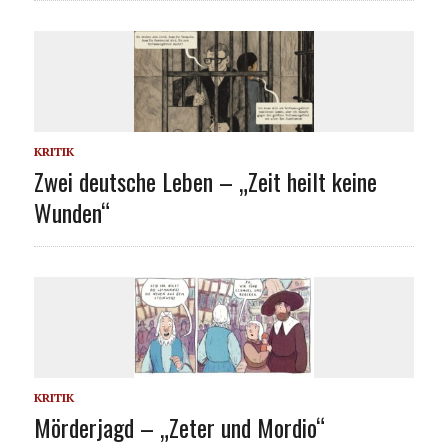
KRITIK
Zwei deutsche Leben – „Zeit heilt keine
Wunden“
KRITIK
Mörderjagd – „Zeter und Mordio“