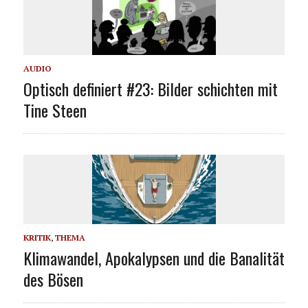
AUDIO
Optisch definiert #23: Bilder schichten mit
Tine Steen
KRITIK
,
THEMA
Klimawandel, Apokalypsen und die Banalität
des Bösen