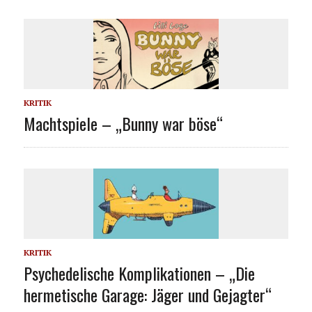
KRITIK
Machtspiele – „Bunny war böse“
KRITIK
Psychedelische Komplikationen – „Die
hermetische Garage: Jäger und Gejagter“