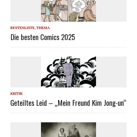
BESTENLISTE
,
THEMA
Die besten Comics 2025
KRITIK
Geteiltes Leid – „Mein Freund Kim Jong-un“