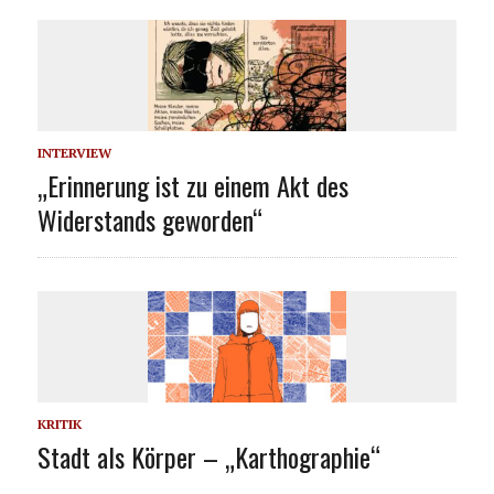
INTERVIEW
„Erinnerung ist zu einem Akt des
Widerstands geworden“
KRITIK
Stadt als Körper – „Karthographie“