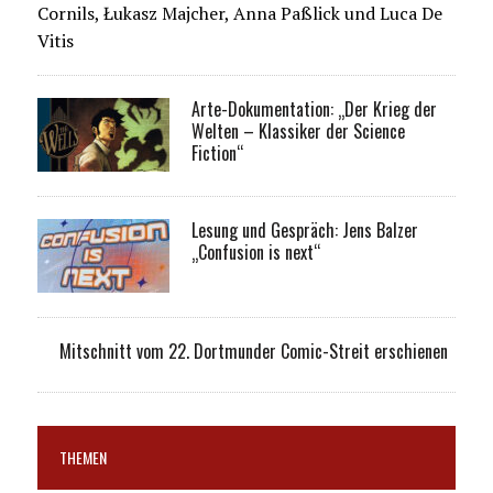
Cornils, Łukasz Majcher, Anna Paßlick und Luca De
Vitis
Arte-Dokumentation: „Der Krieg der
Welten – Klassiker der Science
Fiction“
Lesung und Gespräch: Jens Balzer
„Confusion is next“
Mitschnitt vom 22. Dortmunder Comic-Streit erschienen
THEMEN