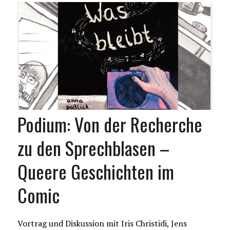
Podium: Von der Recherche
zu den Sprechblasen –
Queere Geschichten im
Comic
Vortrag und Diskussion mit Iris Christidi, Jens