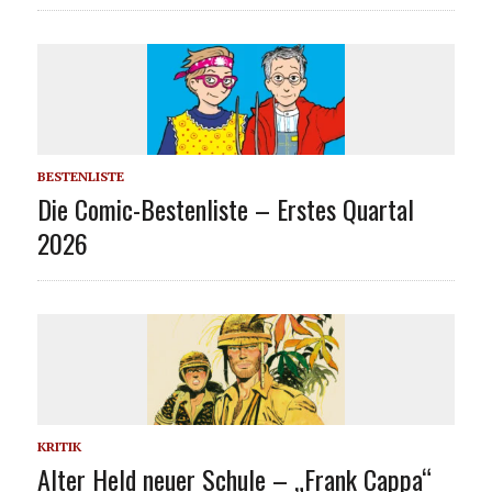
BESTENLISTE
Die Comic-Bestenliste – Erstes Quartal
2026
KRITIK
Alter Held neuer Schule – „Frank Cappa“