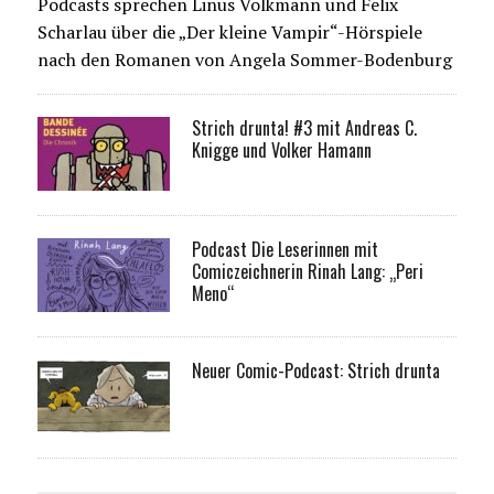
Podcasts sprechen Linus Volkmann und Felix
Scharlau über die „Der kleine Vampir“-Hörspiele
nach den Romanen von Angela Sommer-Bodenburg
Strich drunta! #3 mit Andreas C.
Knigge und Volker Hamann
Podcast Die Leserinnen mit
Comiczeichnerin Rinah Lang: „Peri
Meno“
Neuer Comic-Podcast: Strich drunta