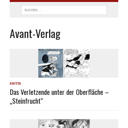
Avant-Verlag
KRITIK
Das Verletzende unter der Oberfläche –
„Steinfrucht“