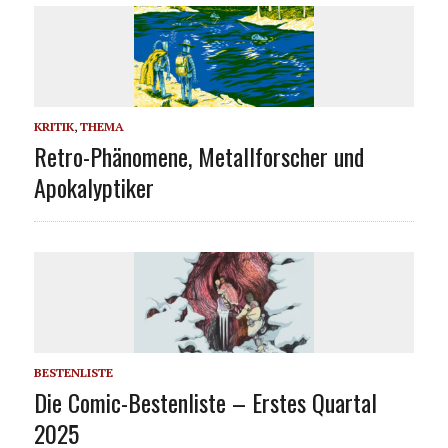
KRITIK
,
THEMA
Retro-Phänomene, Metallforscher und
Apokalyptiker
BESTENLISTE
Die Comic-Bestenliste – Erstes Quartal
2025