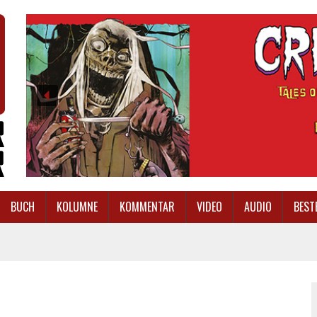
BUCH
KOLUMNE
KOMMENTAR
VIDEO
AUDIO
BEST