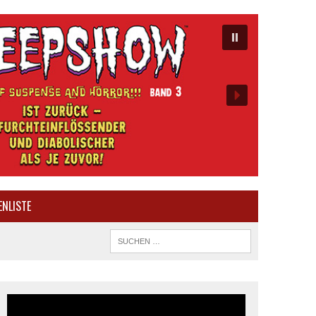
ENLISTE