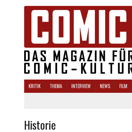
KRITIK
THEMA
INTERVIEW
NEWS
FILM
Historie