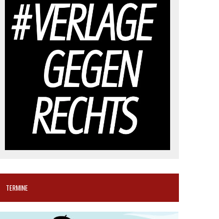
TERMINE