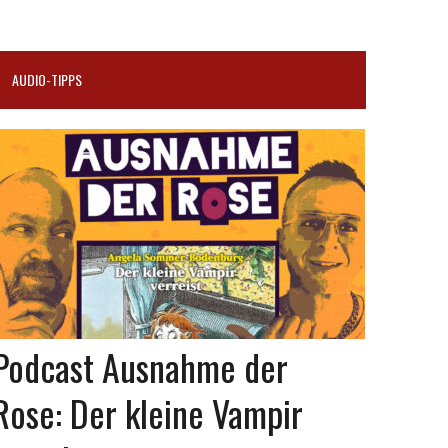
AUDIO-TIPPS
Podcast Ausnahme der
Rose: Der kleine Vampir