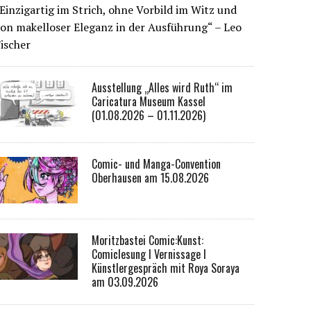
Einzigartig im Strich, ohne Vorbild im Witz und
on makelloser Eleganz in der Ausführung“ – Leo
ischer
Ausstellung „Alles wird Ruth“ im
Caricatura Museum Kassel
(01.08.2026 – 01.11.2026)
Comic- und Manga-Convention
Oberhausen am 15.08.2026
Moritzbastei Comic:Kunst:
Comiclesung I Vernissage I
Künstlergespräch mit Roya Soraya
am 03.09.2026