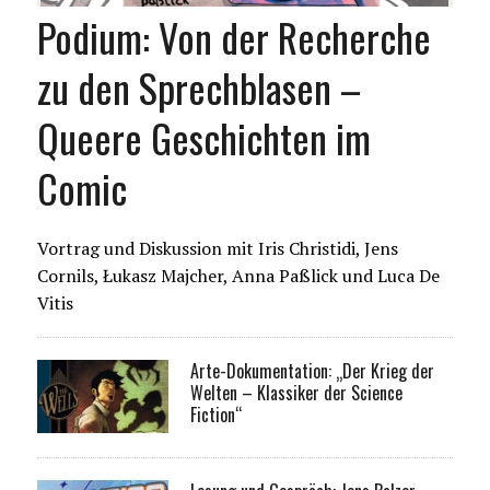
Podium: Von der Recherche
zu den Sprechblasen –
Queere Geschichten im
Comic
Vortrag und Diskussion mit Iris Christidi, Jens
Cornils, Łukasz Majcher, Anna Paßlick und Luca De
Vitis
Arte-Dokumentation: „Der Krieg der
Welten – Klassiker der Science
Fiction“