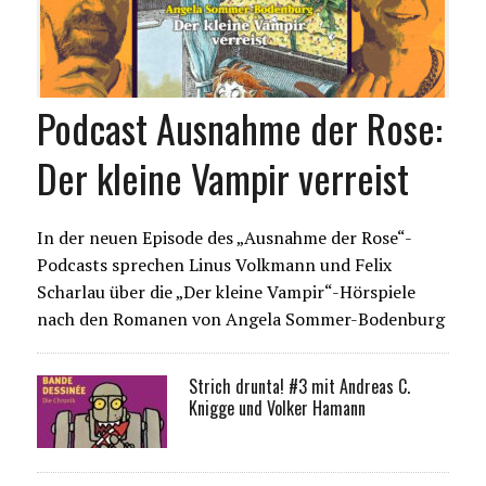
Podcast Ausnahme der Rose:
Der kleine Vampir verreist
In der neuen Episode des „Ausnahme der Rose“-
Podcasts sprechen Linus Volkmann und Felix
Scharlau über die „Der kleine Vampir“-Hörspiele
nach den Romanen von Angela Sommer-Bodenburg
Strich drunta! #3 mit Andreas C.
Knigge und Volker Hamann