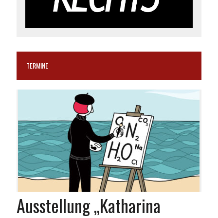
TERMINE
Ausstellung „Katharina