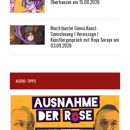
Oberhausen am 15.08.2026
Moritzbastei Comic:Kunst:
Comiclesung I Vernissage I
Künstlergespräch mit Roya Soraya am
03.09.2026
AUDIO-TIPPS