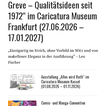
Greve – Qualitätsideen seit
1972“ im Caricatura Museum
Frankfurt (27.06.2026 –
17.01.2027)
„Einzigartig im Strich, ohne Vorbild im Witz und von
makelloser Eleganz in der Ausführung“ – Leo
Fischer
Ausstellung „Alles wird Ruth“ im
Caricatura Museum Kassel
(01.08.2026 – 01.11.2026)
Comic- und Manga-Convention