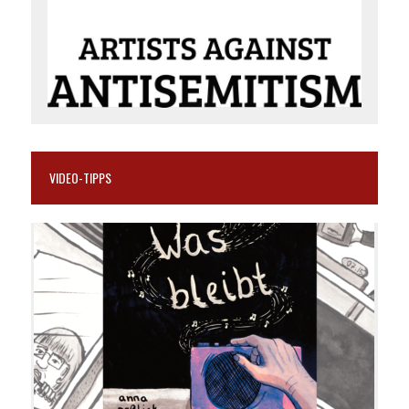
VIDEO-TIPPS