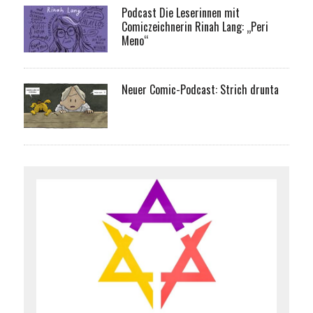
Podcast Die Leserinnen mit
Comiczeichnerin Rinah Lang: „Peri
Meno“
Neuer Comic-Podcast: Strich drunta