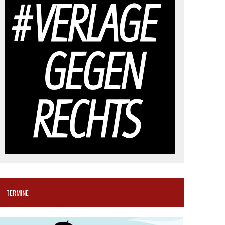
TERMINE