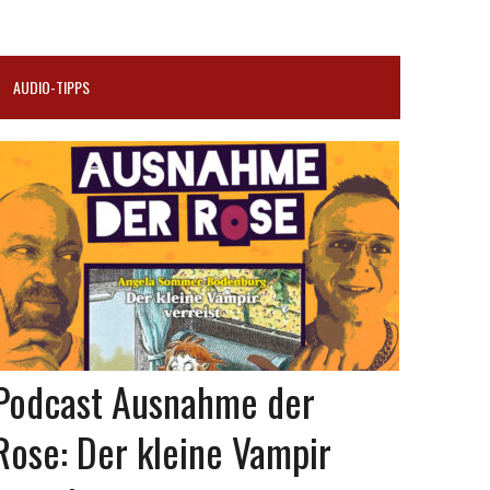
AUDIO-TIPPS
Podcast Ausnahme der
Rose: Der kleine Vampir