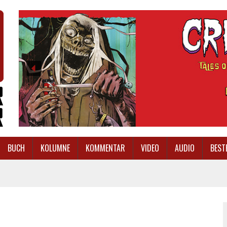
BUCH
KOLUMNE
KOMMENTAR
VIDEO
AUDIO
BEST