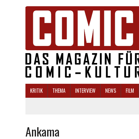
KRITIK
THEMA
INTERVIEW
NEWS
FILM
Ankama