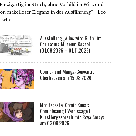
Einzigartig im Strich, ohne Vorbild im Witz und
on makelloser Eleganz in der Ausführung“ – Leo
ischer
Ausstellung „Alles wird Ruth“ im
Caricatura Museum Kassel
(01.08.2026 – 01.11.2026)
Comic- und Manga-Convention
Oberhausen am 15.08.2026
Moritzbastei Comic:Kunst:
Comiclesung I Vernissage I
Künstlergespräch mit Roya Soraya
am 03.09.2026