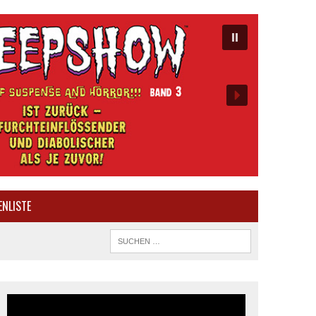
ENLISTE