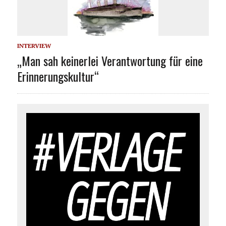
INTERVIEW
„Man sah keinerlei Verantwortung für eine
Erinnerungskultur“