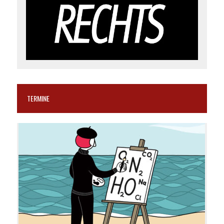
TERMINE