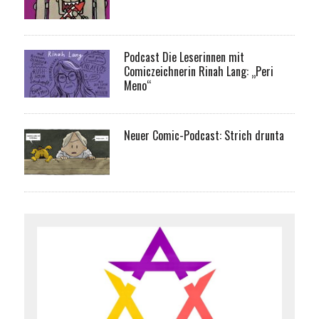
Podcast Die Leserinnen mit
Comiczeichnerin Rinah Lang: „Peri
Meno“
Neuer Comic-Podcast: Strich drunta