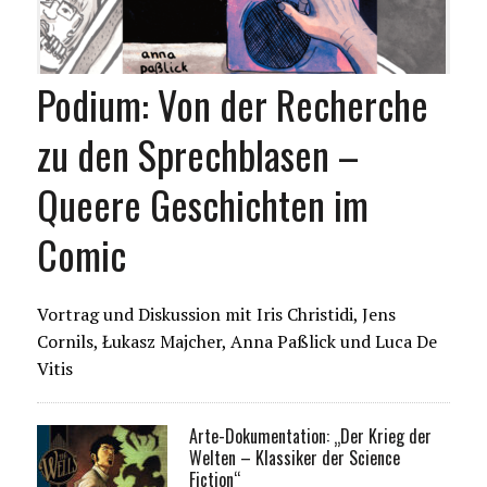
Podium: Von der Recherche
zu den Sprechblasen –
Queere Geschichten im
Comic
Vortrag und Diskussion mit Iris Christidi, Jens
Cornils, Łukasz Majcher, Anna Paßlick und Luca De
Vitis
Arte-Dokumentation: „Der Krieg der
Welten – Klassiker der Science
Fiction“