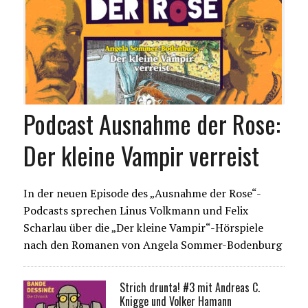
Podcast Ausnahme der Rose:
Der kleine Vampir verreist
In der neuen Episode des „Ausnahme der Rose“-
Podcasts sprechen Linus Volkmann und Felix
Scharlau über die „Der kleine Vampir“-Hörspiele
nach den Romanen von Angela Sommer-Bodenburg
Strich drunta! #3 mit Andreas C.
Knigge und Volker Hamann