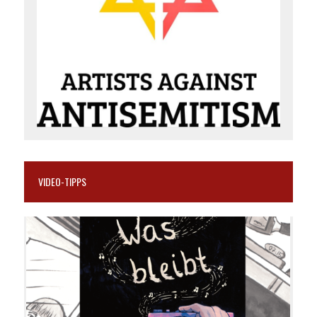
VIDEO-TIPPS