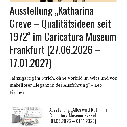
Ausstellung „Katharina
Greve – Qualitätsideen seit
1972“ im Caricatura Museum
Frankfurt (27.06.2026 –
17.01.2027)
„Einzigartig im Strich, ohne Vorbild im Witz und von
makelloser Eleganz in der Ausführung“ – Leo
Fischer
Ausstellung „Alles wird Ruth“ im
Caricatura Museum Kassel
(01.08.2026 – 01.11.2026)