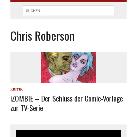
Chris Roberson
KRITIK
iZOMBIE – Der Schluss der Comic-Vorlage
zur TV-Serie