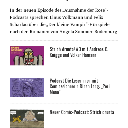
In der neuen Episode des „Ausnahme der Rose“-
Podcasts sprechen Linus Volkmann und Felix
Scharlau über die „Der kleine Vampir“-Hörspiele
nach den Romanen von Angela Sommer-Bodenburg
Strich drunta! #3 mit Andreas C.
Knigge und Volker Hamann
Podcast Die Leserinnen mit
Comiczeichnerin Rinah Lang: „Peri
Meno“
Neuer Comic-Podcast: Strich drunta