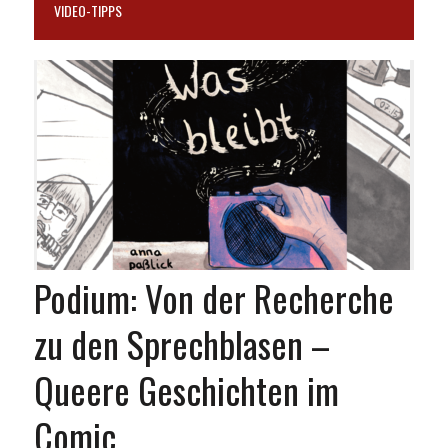
VIDEO-TIPPS
Podium: Von der Recherche
zu den Sprechblasen –
Queere Geschichten im
Comic