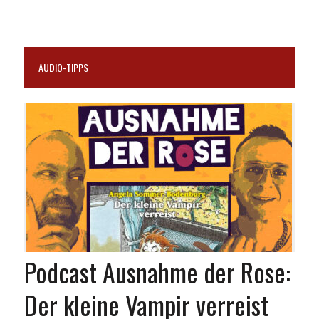
AUDIO-TIPPS
Podcast Ausnahme der Rose:
Der kleine Vampir verreist