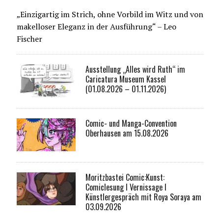
„Einzigartig im Strich, ohne Vorbild im Witz und von
makelloser Eleganz in der Ausführung“ – Leo
Fischer
Ausstellung „Alles wird Ruth“ im
Caricatura Museum Kassel
(01.08.2026 – 01.11.2026)
Comic- und Manga-Convention
Oberhausen am 15.08.2026
Moritzbastei Comic:Kunst:
Comiclesung I Vernissage I
Künstlergespräch mit Roya Soraya am
03.09.2026