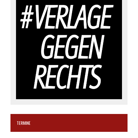
TERMINE