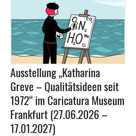
Ausstellung „Katharina
Greve – Qualitätsideen seit
1972“ im Caricatura Museum
Frankfurt (27.06.2026 –
17.01.2027)