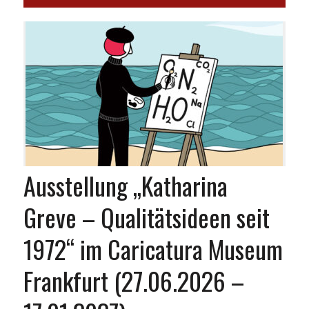
Ausstellung „Katharina
Greve – Qualitätsideen seit
1972“ im Caricatura Museum
Frankfurt (27.06.2026 –