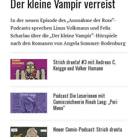
Der kleine Vampir verreist
In der neuen Episode des „Ausnahme der Rose“-
Podcasts sprechen Linus Volkmann und Felix
Scharlau über die „Der kleine Vampir“-Hörspiele
nach den Romanen von Angela Sommer-Bodenburg
Strich drunta! #3 mit Andreas C.
Knigge und Volker Hamann
Podcast Die Leserinnen mit
Comiczeichnerin Rinah Lang: „Peri
Meno“
Neuer Comic-Podcast: Strich drunta