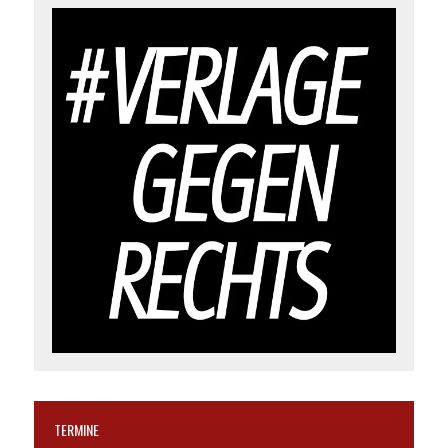
TERMINE