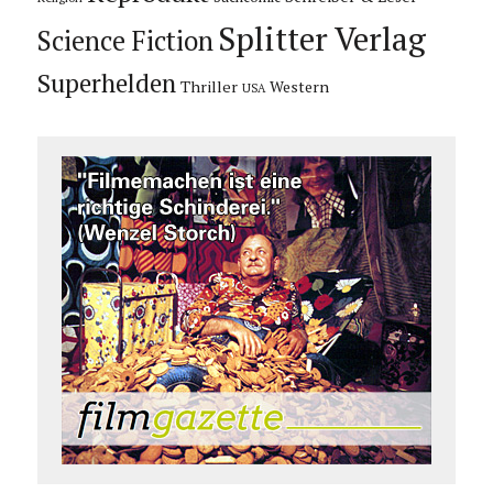
Splitter Verlag
Science Fiction
Superhelden
Thriller
Western
USA