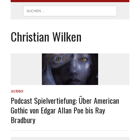
Christian Wilken
AUDIO
Podcast Spielvertiefung: Über American
Gothic von Edgar Allan Poe bis Ray
Bradbury