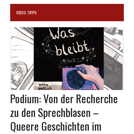
VIDEO-TIPPS
Podium: Von der Recherche
zu den Sprechblasen –
Queere Geschichten im