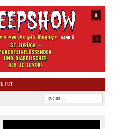
ENLISTE