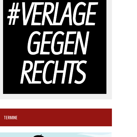
TERMINE