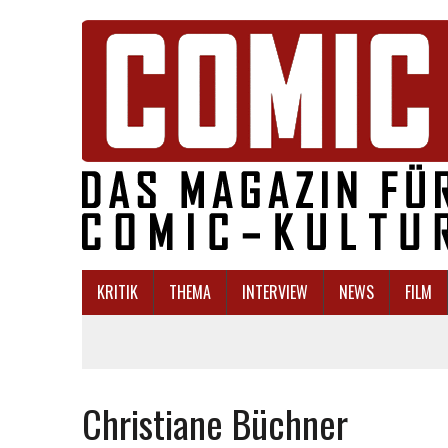
KRITIK
THEMA
INTERVIEW
NEWS
FILM
Christiane Büchner