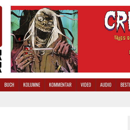
BUCH
KOLUMNE
KOMMENTAR
VIDEO
AUDIO
BEST