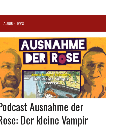
AUDIO-TIPPS
Podcast Ausnahme der
Rose: Der kleine Vampir