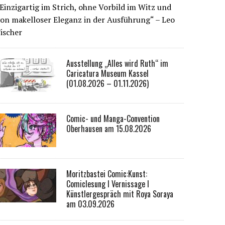
Einzigartig im Strich, ohne Vorbild im Witz und
on makelloser Eleganz in der Ausführung“ – Leo
ischer
Ausstellung „Alles wird Ruth“ im
Caricatura Museum Kassel
(01.08.2026 – 01.11.2026)
Comic- und Manga-Convention
Oberhausen am 15.08.2026
Moritzbastei Comic:Kunst:
Comiclesung I Vernissage I
Künstlergespräch mit Roya Soraya
am 03.09.2026