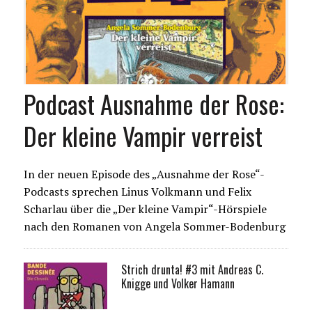
Podcast Ausnahme der Rose:
Der kleine Vampir verreist
In der neuen Episode des „Ausnahme der Rose“-
Podcasts sprechen Linus Volkmann und Felix
Scharlau über die „Der kleine Vampir“-Hörspiele
nach den Romanen von Angela Sommer-Bodenburg
Strich drunta! #3 mit Andreas C.
Knigge und Volker Hamann