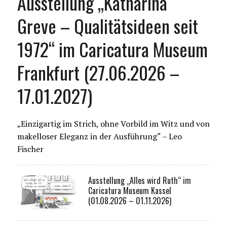
Ausstellung „Katharina
Greve – Qualitätsideen seit
1972“ im Caricatura Museum
Frankfurt (27.06.2026 –
17.01.2027)
„Einzigartig im Strich, ohne Vorbild im Witz und von
makelloser Eleganz in der Ausführung“ – Leo
Fischer
Ausstellung „Alles wird Ruth“ im
Caricatura Museum Kassel
(01.08.2026 – 01.11.2026)