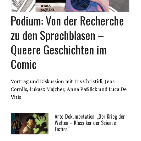
Podium: Von der Recherche
zu den Sprechblasen –
Queere Geschichten im
Comic
Vortrag und Diskussion mit Iris Christidi, Jens
Cornils, Łukasz Majcher, Anna Paßlick und Luca De
Vitis
Arte-Dokumentation: „Der Krieg der
Welten – Klassiker der Science
Fiction“