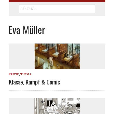
Eva Müller
KRITIK
,
THEMA
Klasse, Kampf & Comic