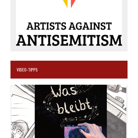
VIDEO-TIPPS