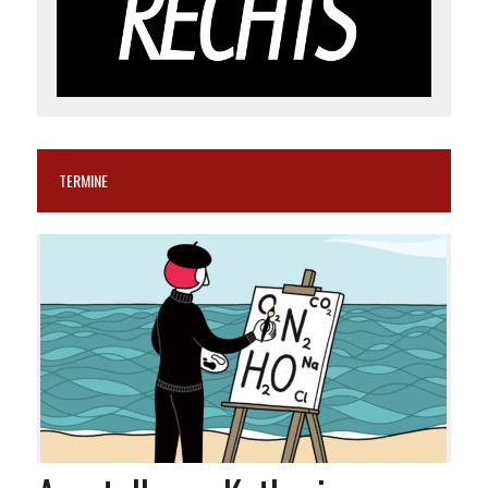
TERMINE