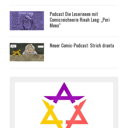
Podcast Die Leserinnen mit
Comiczeichnerin Rinah Lang: „Peri
Meno“
Neuer Comic-Podcast: Strich drunta