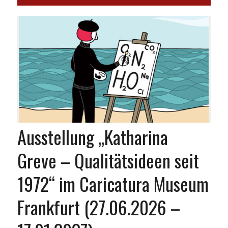
Ausstellung „Katharina
Greve – Qualitätsideen seit
1972“ im Caricatura Museum
Frankfurt (27.06.2026 –