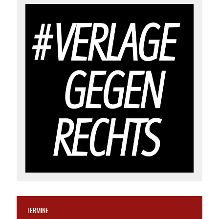
TERMINE