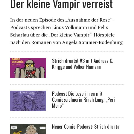
Der kleine Vampir verreist
In der neuen Episode des „Ausnahme der Rose“-
Podcasts sprechen Linus Volkmann und Felix
Scharlau über die „Der kleine Vampir“-Hörspiele
nach den Romanen von Angela Sommer-Bodenburg
Strich drunta! #3 mit Andreas C.
Knigge und Volker Hamann
Podcast Die Leserinnen mit
Comiczeichnerin Rinah Lang: „Peri
Meno“
Neuer Comic-Podcast: Strich drunta