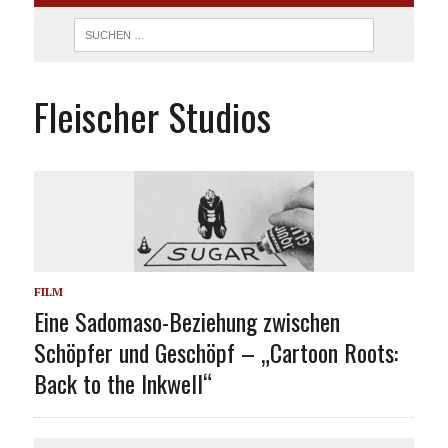
Fleischer Studios
FILM
Eine Sadomaso-Beziehung zwischen
Schöpfer und Geschöpf – „Cartoon Roots:
Back to the Inkwell“