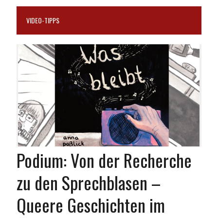
VIDEO-TIPPS
Podium: Von der Recherche
zu den Sprechblasen –
Queere Geschichten im