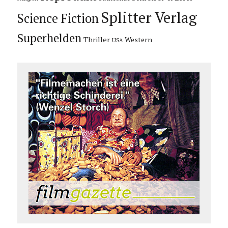
Splitter Verlag
Science Fiction
Superhelden
Thriller
Western
USA