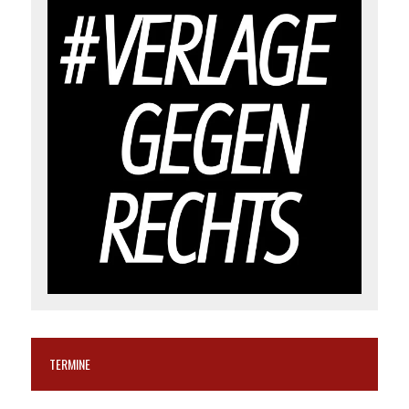
TERMINE