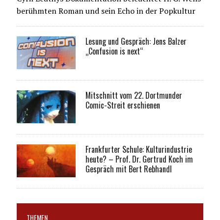
berühmten Roman und sein Echo in der Popkultur
Lesung und Gespräch: Jens Balzer
„Confusion is next“
Mitschnitt vom 22. Dortmunder
Comic-Streit erschienen
Frankfurter Schule: Kulturindustrie
heute? – Prof. Dr. Gertrud Koch im
Gespräch mit Bert Rebhandl
THEMEN