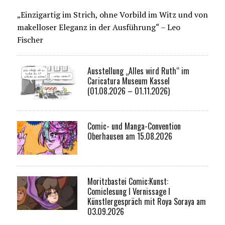
„Einzigartig im Strich, ohne Vorbild im Witz und von
makelloser Eleganz in der Ausführung“ – Leo
Fischer
Ausstellung „Alles wird Ruth“ im
Caricatura Museum Kassel
(01.08.2026 – 01.11.2026)
Comic- und Manga-Convention
Oberhausen am 15.08.2026
Moritzbastei Comic:Kunst:
Comiclesung I Vernissage I
Künstlergespräch mit Roya Soraya am
03.09.2026