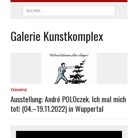
Galerie Kunstkomplex
TERMINE
Ausstellung: André POLOczek. Ich mal mich
tot! (04.–19.11.2022) in Wuppertal