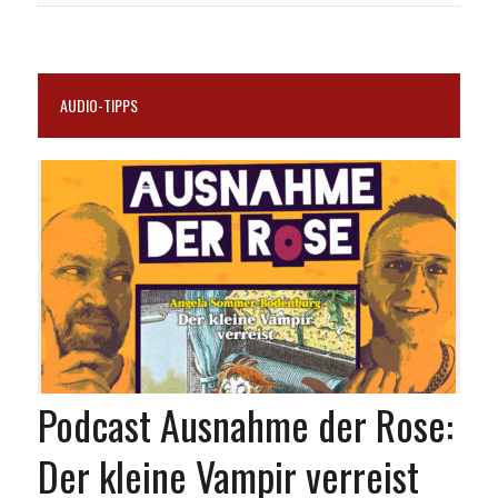
AUDIO-TIPPS
Podcast Ausnahme der Rose:
Der kleine Vampir verreist