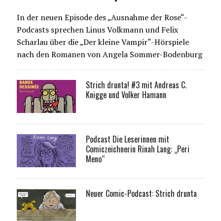
In der neuen Episode des „Ausnahme der Rose“-
Podcasts sprechen Linus Volkmann und Felix
Scharlau über die „Der kleine Vampir“-Hörspiele
nach den Romanen von Angela Sommer-Bodenburg
Strich drunta! #3 mit Andreas C.
Knigge und Volker Hamann
Podcast Die Leserinnen mit
Comiczeichnerin Rinah Lang: „Peri
Meno“
Neuer Comic-Podcast: Strich drunta