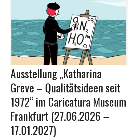
Ausstellung „Katharina
Greve – Qualitätsideen seit
1972“ im Caricatura Museum
Frankfurt (27.06.2026 –
17.01.2027)