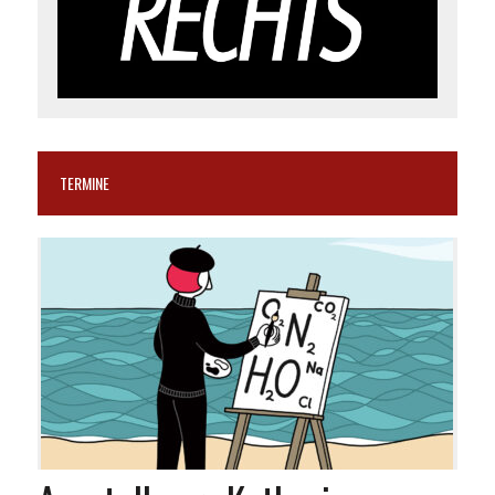
TERMINE