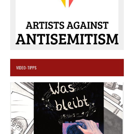
VIDEO-TIPPS