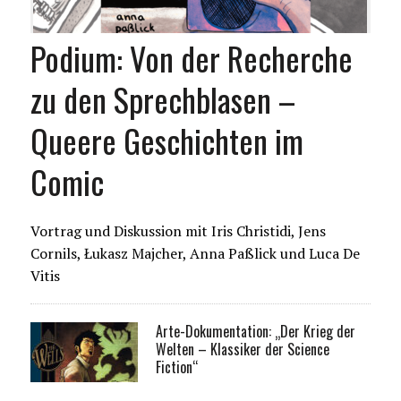
Podium: Von der Recherche
zu den Sprechblasen –
Queere Geschichten im
Comic
Vortrag und Diskussion mit Iris Christidi, Jens
Cornils, Łukasz Majcher, Anna Paßlick und Luca De
Vitis
Arte-Dokumentation: „Der Krieg der
Welten – Klassiker der Science
Fiction“