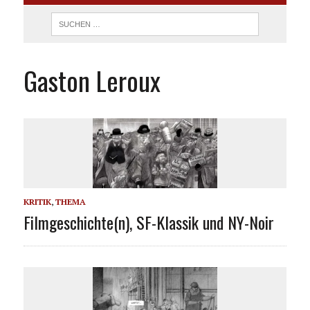
Gaston Leroux
KRITIK
,
THEMA
Filmgeschichte(n), SF-Klassik und NY-Noir