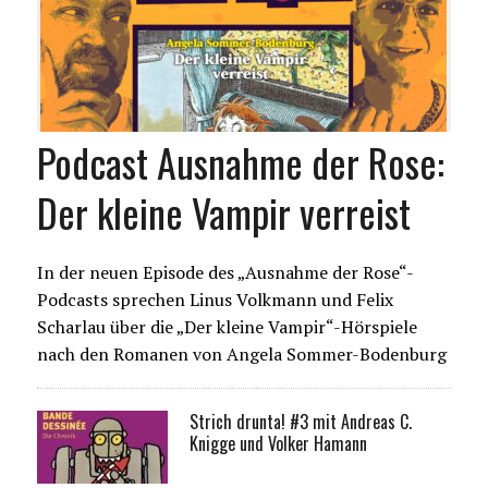
Podcast Ausnahme der Rose:
Der kleine Vampir verreist
In der neuen Episode des „Ausnahme der Rose“-
Podcasts sprechen Linus Volkmann und Felix
Scharlau über die „Der kleine Vampir“-Hörspiele
nach den Romanen von Angela Sommer-Bodenburg
Strich drunta! #3 mit Andreas C.
Knigge und Volker Hamann