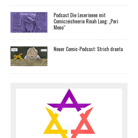
Podcast Die Leserinnen mit
Comiczeichnerin Rinah Lang: „Peri
Meno“
Neuer Comic-Podcast: Strich drunta