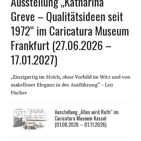
Ausstellung „Katharina
Greve – Qualitätsideen seit
1972“ im Caricatura Museum
Frankfurt (27.06.2026 –
17.01.2027)
„Einzigartig im Strich, ohne Vorbild im Witz und von
makelloser Eleganz in der Ausführung“ – Leo
Fischer
Ausstellung „Alles wird Ruth“ im
Caricatura Museum Kassel
(01.08.2026 – 01.11.2026)