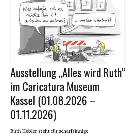
Ausstellung „Alles wird Ruth“
im Caricatura Museum
Kassel (01.08.2026 –
01.11.2026)
Ruth Hebler steht für scharfsinnige