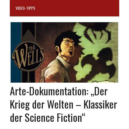
VIDEO-TIPPS
Arte-Dokumentation: „Der
Krieg der Welten – Klassiker
der Science Fiction“