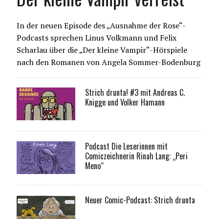
In der neuen Episode des „Ausnahme der Rose“-
Podcasts sprechen Linus Volkmann und Felix
Scharlau über die „Der kleine Vampir“-Hörspiele
nach den Romanen von Angela Sommer-Bodenburg
Strich drunta! #3 mit Andreas C.
Knigge und Volker Hamann
Podcast Die Leserinnen mit
Comiczeichnerin Rinah Lang: „Peri
Meno“
Neuer Comic-Podcast: Strich drunta