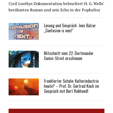
Cyril Leuthys Dokumentation beleuchtet H. G. Wells‘
berühmten Roman und sein Echo in der Popkultur
Lesung und Gespräch: Jens Balzer
„Confusion is next“
Mitschnitt vom 22. Dortmunder
Comic-Streit erschienen
Frankfurter Schule: Kulturindustrie
heute? – Prof. Dr. Gertrud Koch im
Gespräch mit Bert Rebhandl