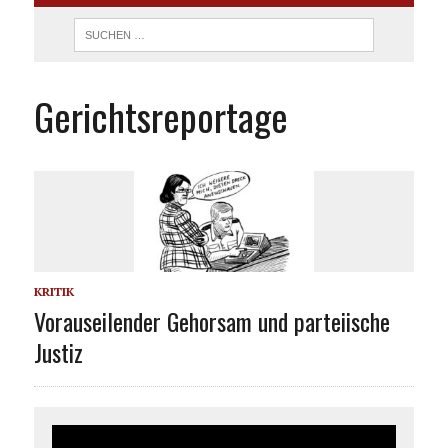
Gerichtsreportage
KRITIK
Vorauseilender Gehorsam und parteiische
Justiz