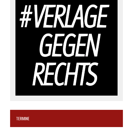
TERMINE