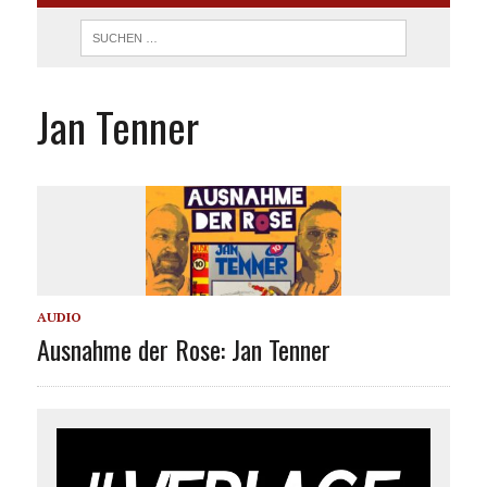
Jan Tenner
AUDIO
Ausnahme der Rose: Jan Tenner