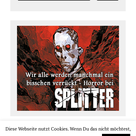
Diese Webseite nutzt Cookies. Wenn Du das nicht möchtest,