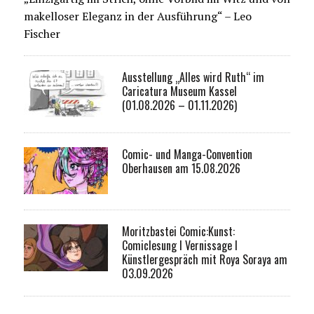
makelloser Eleganz in der Ausführung“ – Leo
Fischer
Ausstellung „Alles wird Ruth“ im
Caricatura Museum Kassel
(01.08.2026 – 01.11.2026)
Comic- und Manga-Convention
Oberhausen am 15.08.2026
Moritzbastei Comic:Kunst:
Comiclesung I Vernissage I
Künstlergespräch mit Roya Soraya am
03.09.2026