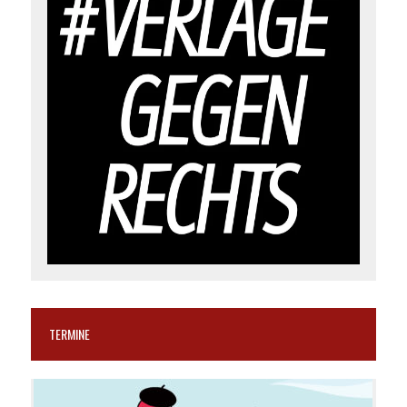
TERMINE