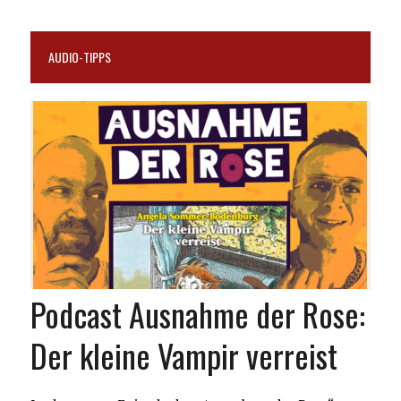
AUDIO-TIPPS
Podcast Ausnahme der Rose:
Der kleine Vampir verreist