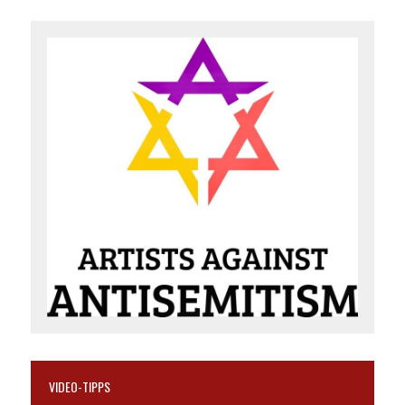
VIDEO-TIPPS