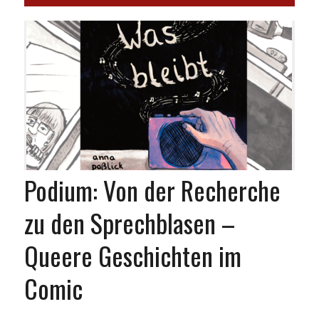
Podium: Von der Recherche
zu den Sprechblasen –
Queere Geschichten im
Comic