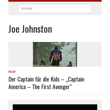
Joe Johnston
FILM
Der Captain für die Kids – „Captain
America – The First Avenger“