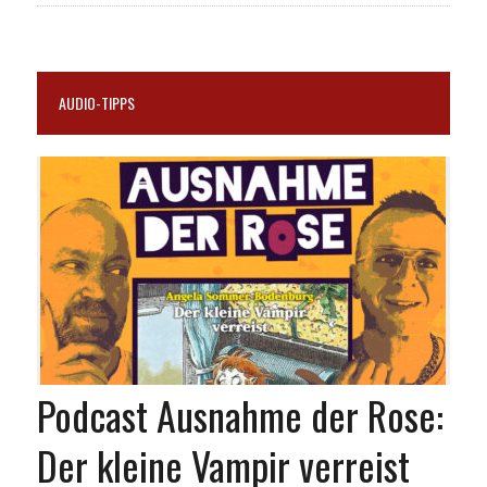
AUDIO-TIPPS
Podcast Ausnahme der Rose:
Der kleine Vampir verreist