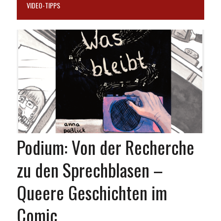
VIDEO-TIPPS
Podium: Von der Recherche
zu den Sprechblasen –
Queere Geschichten im
Comic