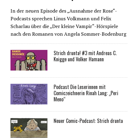
In der neuen Episode des „Ausnahme der Rose“-
Podcasts sprechen Linus Volkmann und Felix
Scharlau über die „Der kleine Vampir“-Hörspiele
nach den Romanen von Angela Sommer-Bodenburg
Strich drunta! #3 mit Andreas C.
Knigge und Volker Hamann
Podcast Die Leserinnen mit
Comiczeichnerin Rinah Lang: „Peri
Meno“
Neuer Comic-Podcast: Strich drunta