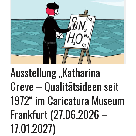
Ausstellung „Katharina
Greve – Qualitätsideen seit
1972“ im Caricatura Museum
Frankfurt (27.06.2026 –
17.01.2027)