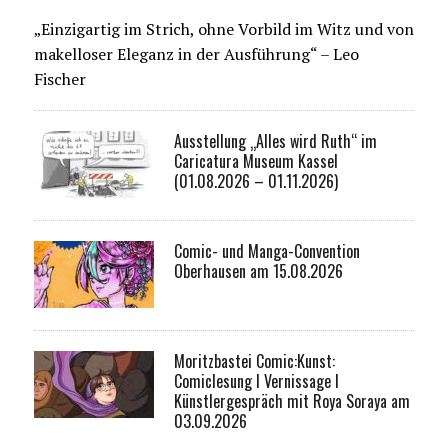
„Einzigartig im Strich, ohne Vorbild im Witz und von
makelloser Eleganz in der Ausführung“ – Leo
Fischer
Ausstellung „Alles wird Ruth“ im
Caricatura Museum Kassel
(01.08.2026 – 01.11.2026)
Comic- und Manga-Convention
Oberhausen am 15.08.2026
Moritzbastei Comic:Kunst:
Comiclesung I Vernissage I
Künstlergespräch mit Roya Soraya am
03.09.2026