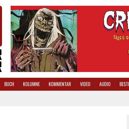
BUCH
KOLUMNE
KOMMENTAR
VIDEO
AUDIO
BEST