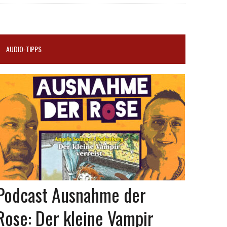
AUDIO-TIPPS
Podcast Ausnahme der
Rose: Der kleine Vampir