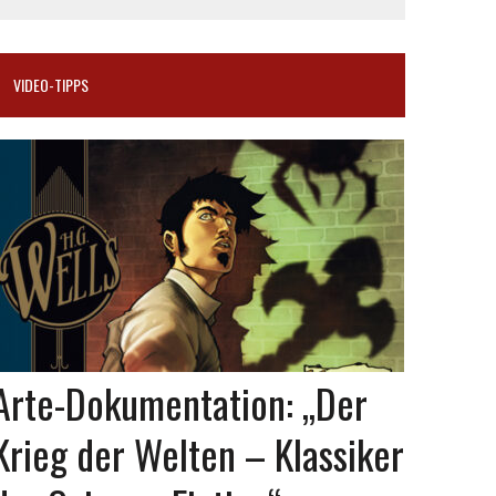
VIDEO-TIPPS
Arte-Dokumentation: „Der
Krieg der Welten – Klassiker