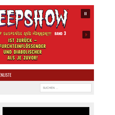
ENLISTE