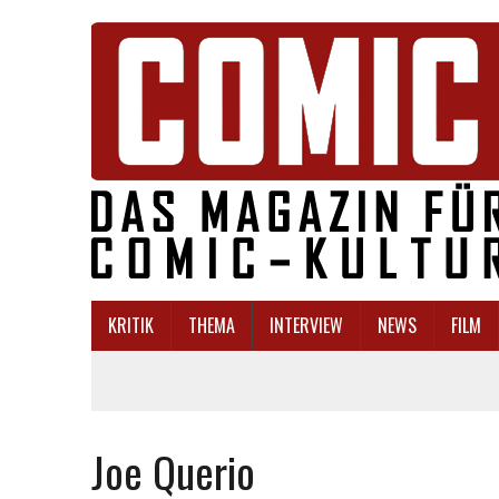
KRITIK
THEMA
INTERVIEW
NEWS
FILM
Joe Querio