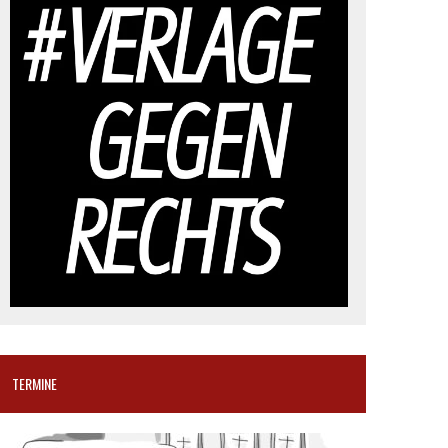
TERMINE