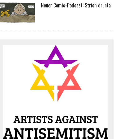
Neuer Comic-Podcast: Strich drunta