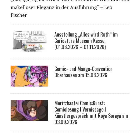
makelloser Eleganz in der Ausführung“ – Leo
Fischer
Ausstellung „Alles wird Ruth“ im
Caricatura Museum Kassel
(01.08.2026 – 01.11.2026)
Comic- und Manga-Convention
Oberhausen am 15.08.2026
Moritzbastei Comic:Kunst:
Comiclesung I Vernissage I
Künstlergespräch mit Roya Soraya am
03.09.2026