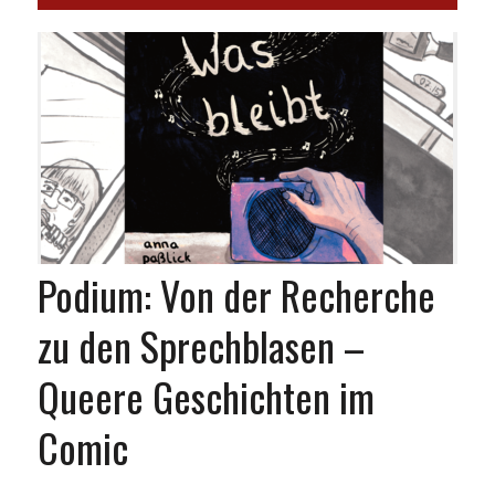
Podium: Von der Recherche
zu den Sprechblasen –
Queere Geschichten im
Comic