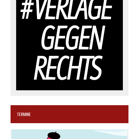
TERMINE