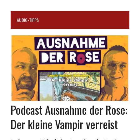
AUDIO-TIPPS
Podcast Ausnahme der Rose:
Der kleine Vampir verreist