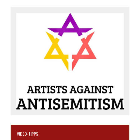
VIDEO-TIPPS