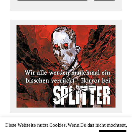
Diese Webseite nutzt Cookies. Wenn Du das nicht möchtest,