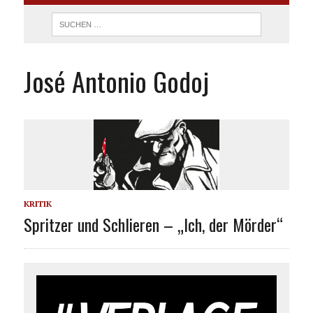
José Antonio Godoj
KRITIK
Spritzer und Schlieren – „Ich, der Mörder“