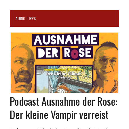
AUDIO-TIPPS
Podcast Ausnahme der Rose:
Der kleine Vampir verreist