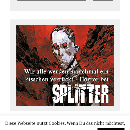
Diese Webseite nutzt Cookies. Wenn Du das nicht möchtest,