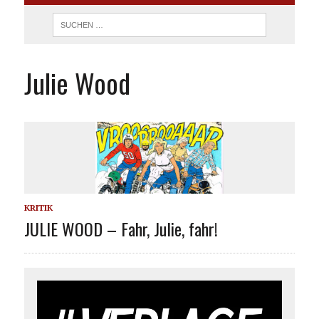
Julie Wood
KRITIK
JULIE WOOD – Fahr, Julie, fahr!