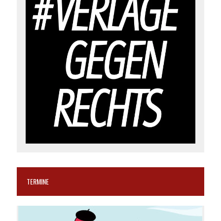
TERMINE