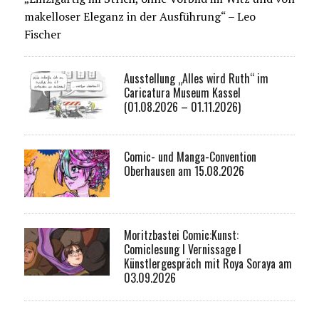
makelloser Eleganz in der Ausführung“ – Leo
Fischer
Ausstellung „Alles wird Ruth“ im
Caricatura Museum Kassel
(01.08.2026 – 01.11.2026)
Comic- und Manga-Convention
Oberhausen am 15.08.2026
Moritzbastei Comic:Kunst:
Comiclesung I Vernissage I
Künstlergespräch mit Roya Soraya am
03.09.2026