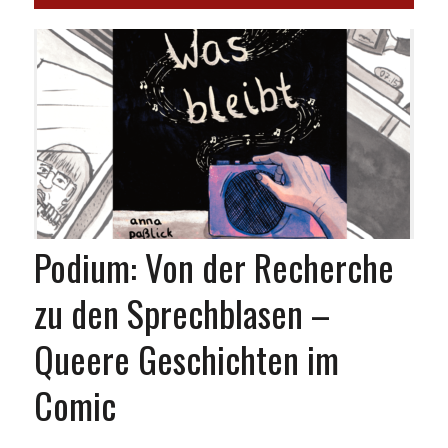
Podium: Von der Recherche
zu den Sprechblasen –
Queere Geschichten im
Comic