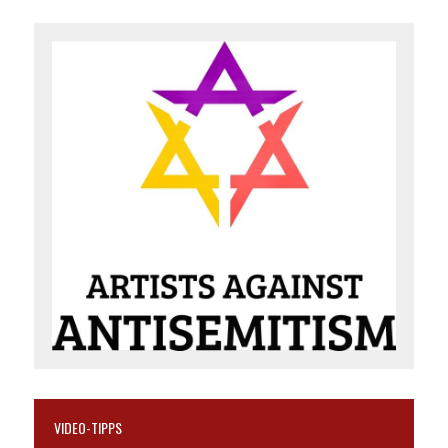
VIDEO-TIPPS