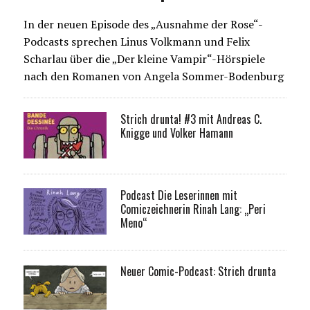
In der neuen Episode des „Ausnahme der Rose“-
Podcasts sprechen Linus Volkmann und Felix
Scharlau über die „Der kleine Vampir“-Hörspiele
nach den Romanen von Angela Sommer-Bodenburg
Strich drunta! #3 mit Andreas C.
Knigge und Volker Hamann
Podcast Die Leserinnen mit
Comiczeichnerin Rinah Lang: „Peri
Meno“
Neuer Comic-Podcast: Strich drunta