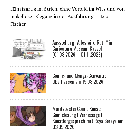
„Einzigartig im Strich, ohne Vorbild im Witz und von
makelloser Eleganz in der Ausführung“ – Leo
Fischer
Ausstellung „Alles wird Ruth“ im
Caricatura Museum Kassel
(01.08.2026 – 01.11.2026)
Comic- und Manga-Convention
Oberhausen am 15.08.2026
Moritzbastei Comic:Kunst:
Comiclesung I Vernissage I
Künstlergespräch mit Roya Soraya am
03.09.2026