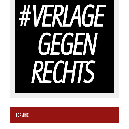
TERMINE