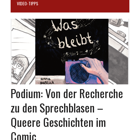
VIDEO-TIPPS
Podium: Von der Recherche
zu den Sprechblasen –
Queere Geschichten im
Comic