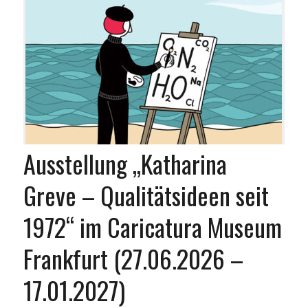
Ausstellung „Katharina
Greve – Qualitätsideen seit
1972“ im Caricatura Museum
Frankfurt (27.06.2026 –
17.01.2027)