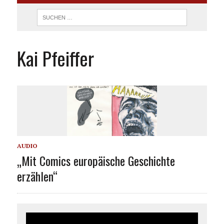
Kai Pfeiffer
AUDIO
„Mit Comics europäische Geschichte
erzählen“