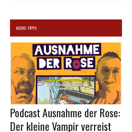
AUDIO-TIPPS
Podcast Ausnahme der Rose:
Der kleine Vampir verreist