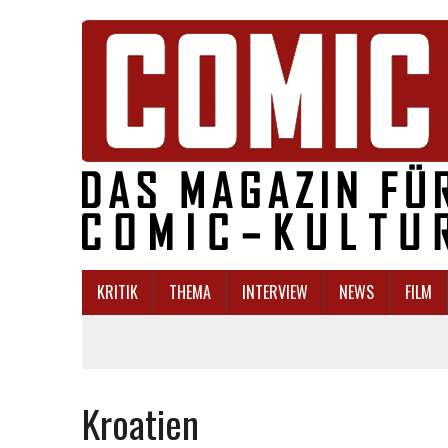
KRITIK
THEMA
INTERVIEW
NEWS
FILM
Kroatien