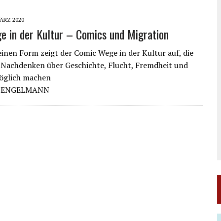
MÄRZ 2020
e in der Kultur – Comics und Migration
leinen Form zeigt der Comic Wege in der Kultur auf, die
 Nachdenken über Geschichte, Flucht, Fremdheit und
möglich machen
S ENGELMANN