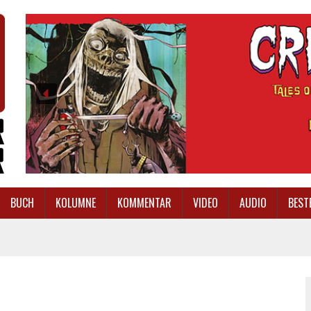
BUCH
KOLUMNE
KOMMENTAR
VIDEO
AUDIO
BEST