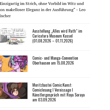
Einzigartig im Strich, ohne Vorbild im Witz und
on makelloser Eleganz in der Ausführung“ – Leo
ischer
Ausstellung „Alles wird Ruth“ im
Caricatura Museum Kassel
(01.08.2026 – 01.11.2026)
Comic- und Manga-Convention
Oberhausen am 15.08.2026
Moritzbastei Comic:Kunst:
Comiclesung I Vernissage I
Künstlergespräch mit Roya Soraya
am 03.09.2026