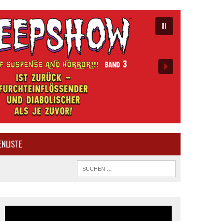
ENLISTE