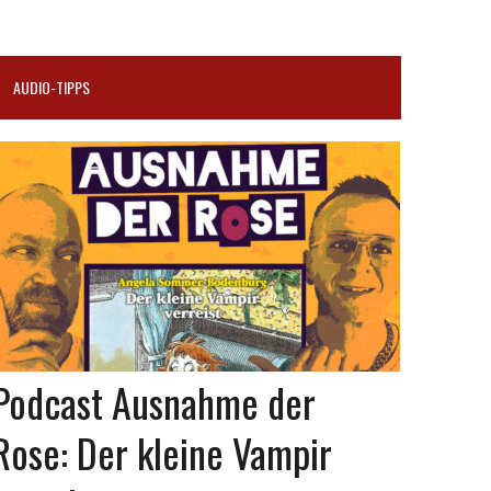
AUDIO-TIPPS
Podcast Ausnahme der
Rose: Der kleine Vampir