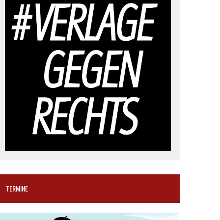
TERMINE