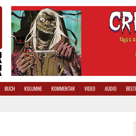
BUCH
KOLUMNE
KOMMENTAR
VIDEO
AUDIO
BEST