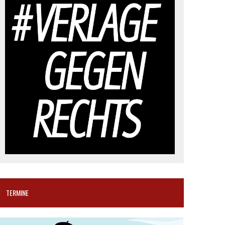
TERMINE