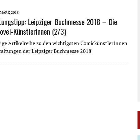
 MÄRZ 2018
tungstipp: Leipziger Buchmesse 2018 – Die
ovel-Künstlerinnen (2/3)
ilige Artikelreihe zu den wichtigsten ComickünstlerInnen
taltungen der Leipziger Buchmesse 2018