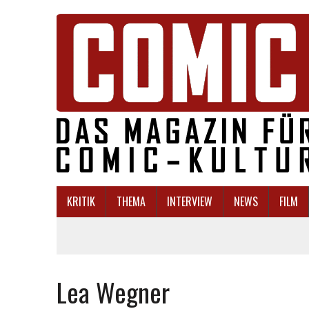
KRITIK
THEMA
INTERVIEW
NEWS
FILM
Lea Wegner