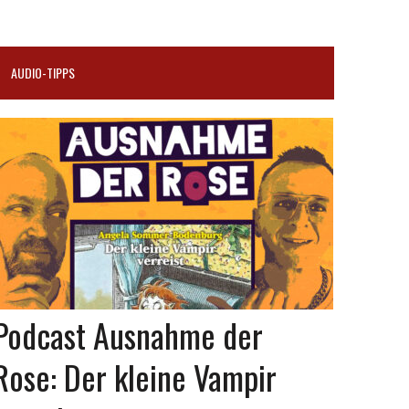
AUDIO-TIPPS
Podcast Ausnahme der
Rose: Der kleine Vampir