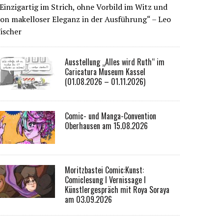
Einzigartig im Strich, ohne Vorbild im Witz und
on makelloser Eleganz in der Ausführung“ – Leo
ischer
Ausstellung „Alles wird Ruth“ im
Caricatura Museum Kassel
(01.08.2026 – 01.11.2026)
Comic- und Manga-Convention
Oberhausen am 15.08.2026
Moritzbastei Comic:Kunst:
Comiclesung I Vernissage I
Künstlergespräch mit Roya Soraya
am 03.09.2026