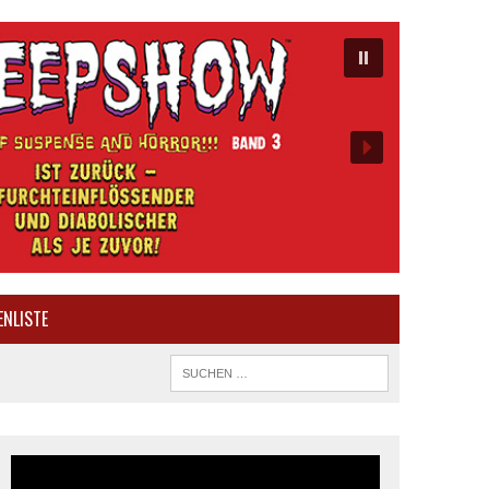
ENLISTE