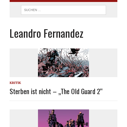
Leandro Fernandez
KRITIK
Sterben ist nicht – „The Old Guard 2“