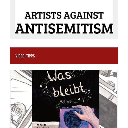
VIDEO-TIPPS