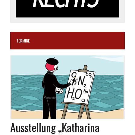
TERMINE
Ausstellung „Katharina