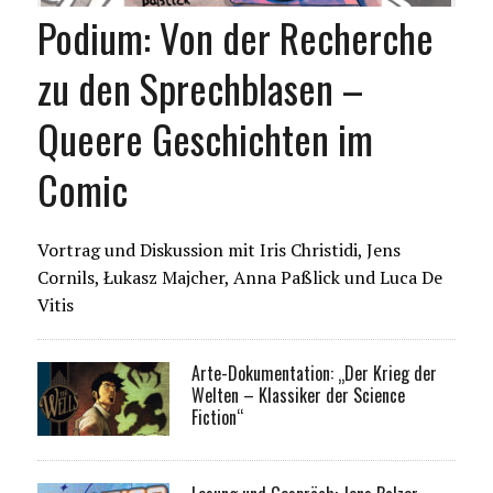
Podium: Von der Recherche
zu den Sprechblasen –
Queere Geschichten im
Comic
Vortrag und Diskussion mit Iris Christidi, Jens
Cornils, Łukasz Majcher, Anna Paßlick und Luca De
Vitis
Arte-Dokumentation: „Der Krieg der
Welten – Klassiker der Science
Fiction“