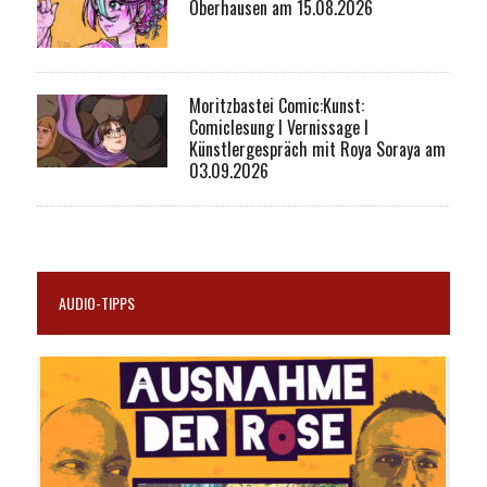
Oberhausen am 15.08.2026
Moritzbastei Comic:Kunst:
Comiclesung I Vernissage I
Künstlergespräch mit Roya Soraya am
03.09.2026
AUDIO-TIPPS