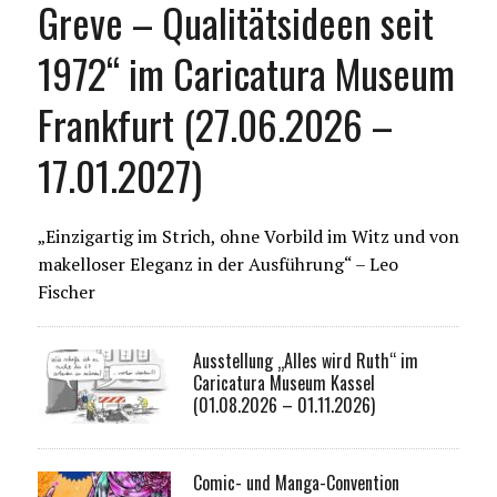
Greve – Qualitätsideen seit
1972“ im Caricatura Museum
Frankfurt (27.06.2026 –
17.01.2027)
„Einzigartig im Strich, ohne Vorbild im Witz und von
makelloser Eleganz in der Ausführung“ – Leo
Fischer
Ausstellung „Alles wird Ruth“ im
Caricatura Museum Kassel
(01.08.2026 – 01.11.2026)
Comic- und Manga-Convention