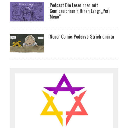
Podcast Die Leserinnen mit
Comiczeichnerin Rinah Lang: „Peri
Meno“
Neuer Comic-Podcast: Strich drunta