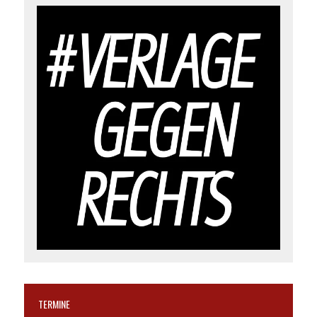
TERMINE