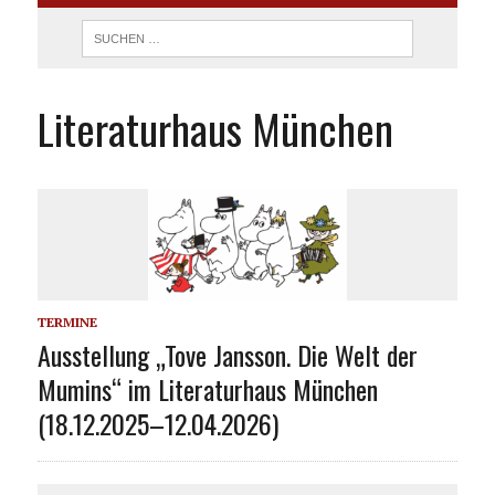
Literaturhaus München
TERMINE
Ausstellung „Tove Jansson. Die Welt der
Mumins“ im Literaturhaus München
(18.12.2025–12.04.2026)