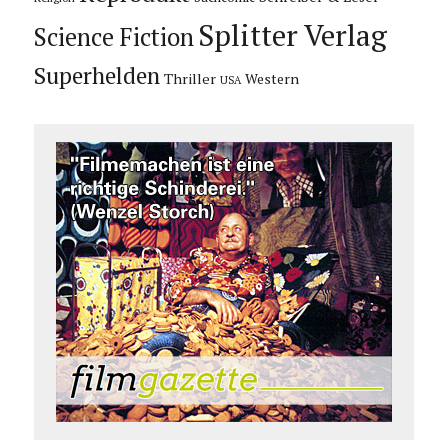
Splitter Verlag
Science Fiction
Superhelden
Thriller
Western
USA