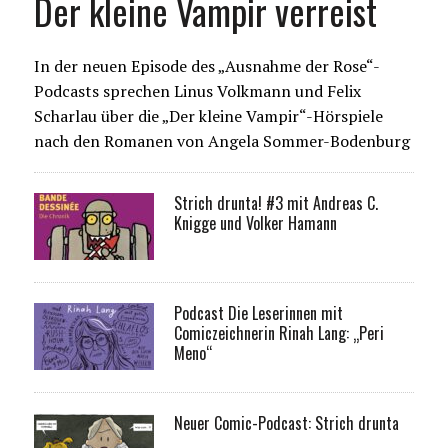
Der kleine Vampir verreist
In der neuen Episode des „Ausnahme der Rose“-
Podcasts sprechen Linus Volkmann und Felix
Scharlau über die „Der kleine Vampir“-Hörspiele
nach den Romanen von Angela Sommer-Bodenburg
Strich drunta! #3 mit Andreas C.
Knigge und Volker Hamann
Podcast Die Leserinnen mit
Comiczeichnerin Rinah Lang: „Peri
Meno“
Neuer Comic-Podcast: Strich drunta