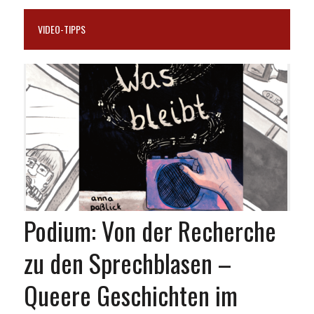
VIDEO-TIPPS
Podium: Von der Recherche
zu den Sprechblasen –
Queere Geschichten im