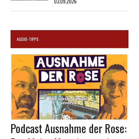
03.09.2026
AUDIO-TIPPS
Podcast Ausnahme der Rose: