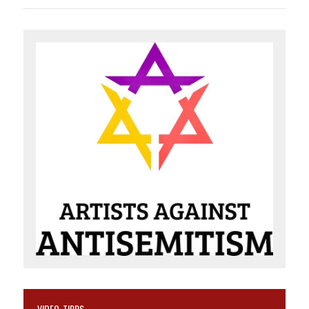
VIDEO-TIPPS