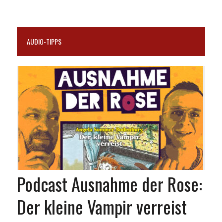
AUDIO-TIPPS
Podcast Ausnahme der Rose:
Der kleine Vampir verreist