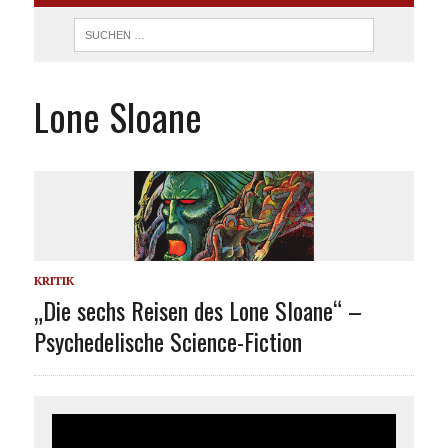
Lone Sloane
KRITIK
„Die sechs Reisen des Lone Sloane“ –
Psychedelische Science-Fiction