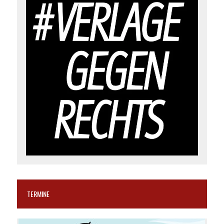
TERMINE