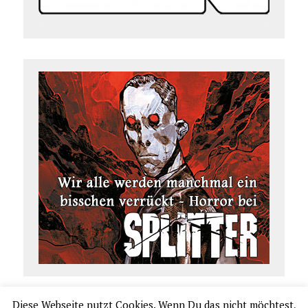
Diese Webseite nutzt Cookies. Wenn Du das nicht möchtest,