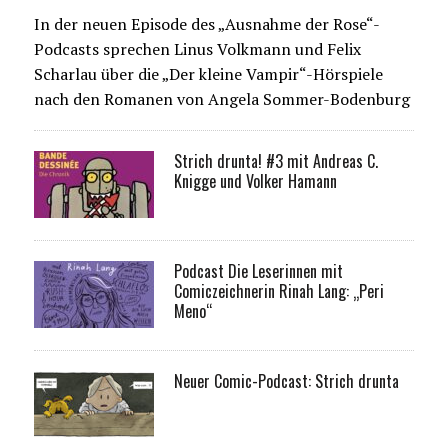
In der neuen Episode des „Ausnahme der Rose“-
Podcasts sprechen Linus Volkmann und Felix
Scharlau über die „Der kleine Vampir“-Hörspiele
nach den Romanen von Angela Sommer-Bodenburg
Strich drunta! #3 mit Andreas C.
Knigge und Volker Hamann
Podcast Die Leserinnen mit
Comiczeichnerin Rinah Lang: „Peri
Meno“
Neuer Comic-Podcast: Strich drunta