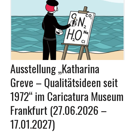
Ausstellung „Katharina
Greve – Qualitätsideen seit
1972“ im Caricatura Museum
Frankfurt (27.06.2026 –
17.01.2027)