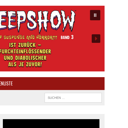
ENLISTE