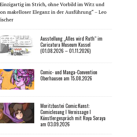
Einzigartig im Strich, ohne Vorbild im Witz und
on makelloser Eleganz in der Ausführung“ – Leo
ischer
Ausstellung „Alles wird Ruth“ im
Caricatura Museum Kassel
(01.08.2026 – 01.11.2026)
Comic- und Manga-Convention
Oberhausen am 15.08.2026
Moritzbastei Comic:Kunst:
Comiclesung I Vernissage I
Künstlergespräch mit Roya Soraya
am 03.09.2026