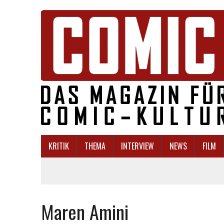
KRITIK
THEMA
INTERVIEW
NEWS
FILM
Maren Amini