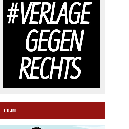
TERMINE