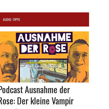
AUDIO-TIPPS
Podcast Ausnahme der
Rose: Der kleine Vampir