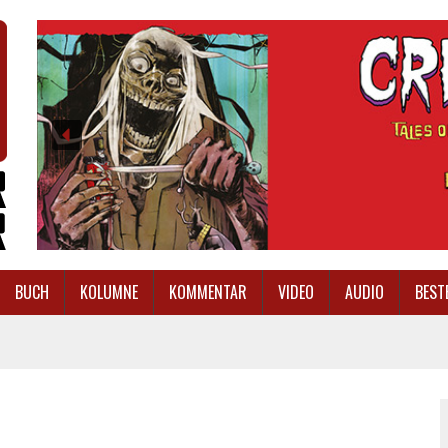
BUCH
KOLUMNE
KOMMENTAR
VIDEO
AUDIO
BEST