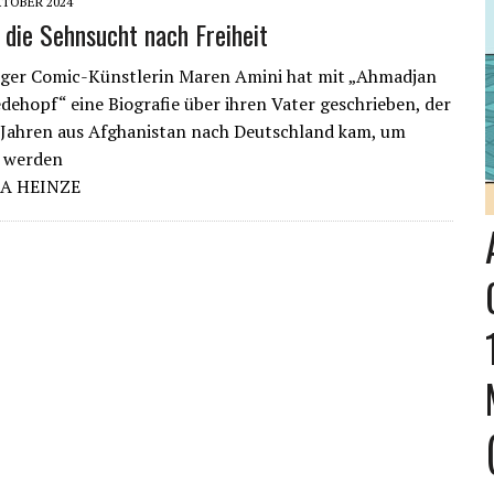
KTOBER 2024
 die Sehnsucht nach Freiheit
ger Comic-Künstlerin Maren Amini hat mit „Ahmadjan
dehopf“ eine Biografie über ihren Vater geschrieben, der
 Jahren aus Afghanistan nach Deutschland kam, um
u werden
A HEINZE