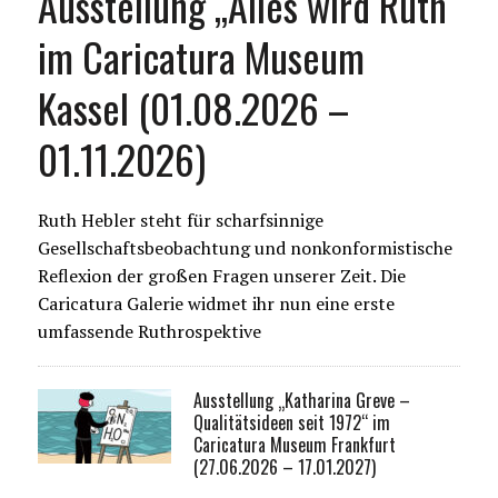
Ausstellung „Alles wird Ruth“
im Caricatura Museum
Kassel (01.08.2026 –
01.11.2026)
Ruth Hebler steht für scharfsinnige
Gesellschaftsbeobachtung und nonkonformistische
Reflexion der großen Fragen unserer Zeit. Die
Caricatura Galerie widmet ihr nun eine erste
umfassende Ruthrospektive
Ausstellung „Katharina Greve –
Qualitätsideen seit 1972“ im
Caricatura Museum Frankfurt
(27.06.2026 – 17.01.2027)