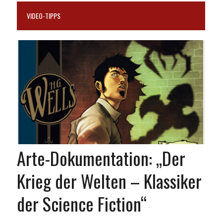
VIDEO-TIPPS
Arte-Dokumentation: „Der
Krieg der Welten – Klassiker
der Science Fiction“