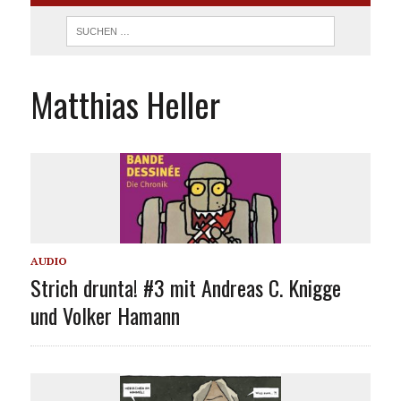
Matthias Heller
AUDIO
Strich drunta! #3 mit Andreas C. Knigge
und Volker Hamann