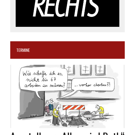
TERMINE