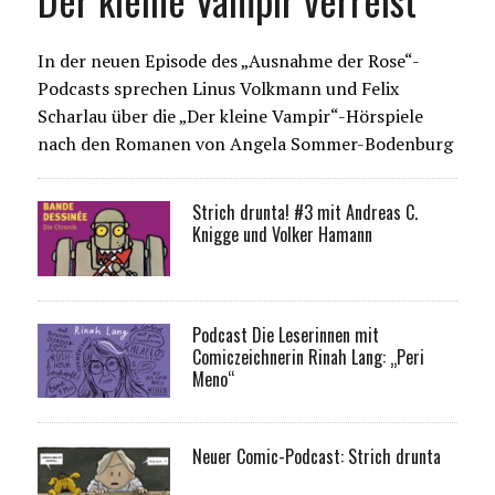
In der neuen Episode des „Ausnahme der Rose“-
Podcasts sprechen Linus Volkmann und Felix
Scharlau über die „Der kleine Vampir“-Hörspiele
nach den Romanen von Angela Sommer-Bodenburg
Strich drunta! #3 mit Andreas C.
Knigge und Volker Hamann
Podcast Die Leserinnen mit
Comiczeichnerin Rinah Lang: „Peri
Meno“
Neuer Comic-Podcast: Strich drunta