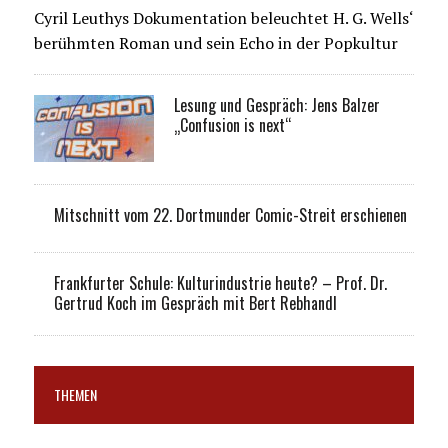
Cyril Leuthys Dokumentation beleuchtet H. G. Wells‘
berühmten Roman und sein Echo in der Popkultur
Lesung und Gespräch: Jens Balzer
„Confusion is next“
Mitschnitt vom 22. Dortmunder Comic-Streit erschienen
Frankfurter Schule: Kulturindustrie heute? – Prof. Dr.
Gertrud Koch im Gespräch mit Bert Rebhandl
THEMEN