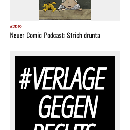
AUDIO
Neuer Comic-Podcast: Strich drunta