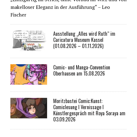
makelloser Eleganz in der Ausführung“ – Leo
Fischer
Ausstellung „Alles wird Ruth“ im
Caricatura Museum Kassel
(01.08.2026 – 01.11.2026)
Comic- und Manga-Convention
Oberhausen am 15.08.2026
Moritzbastei Comic:Kunst:
Comiclesung I Vernissage I
Künstlergespräch mit Roya Soraya am
03.09.2026