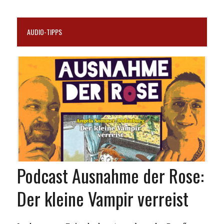
AUDIO-TIPPS
Podcast Ausnahme der Rose:
Der kleine Vampir verreist