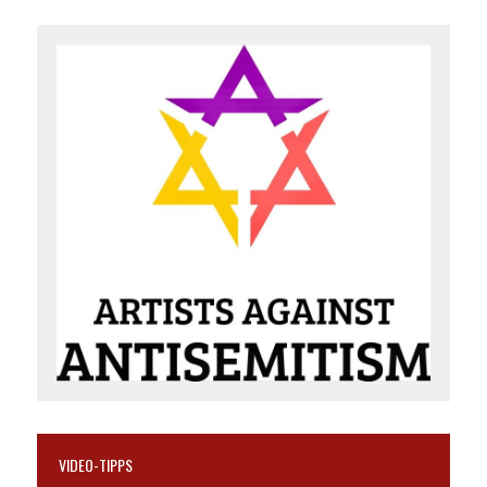
VIDEO-TIPPS