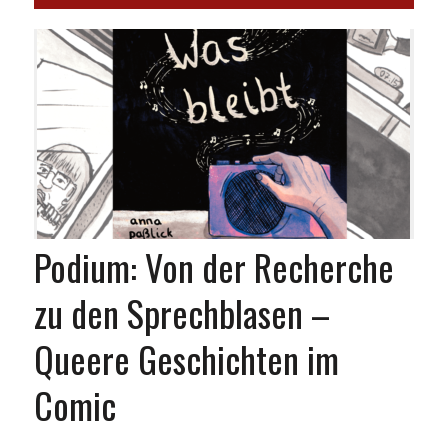
Podium: Von der Recherche
zu den Sprechblasen –
Queere Geschichten im
Comic