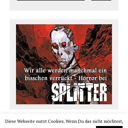
Diese Webseite nutzt Cookies. Wenn Du das nicht möchtest,