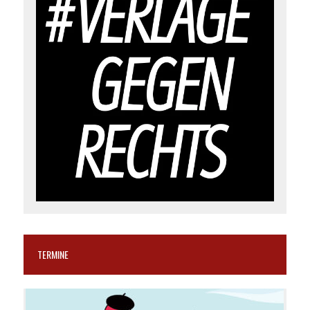
TERMINE