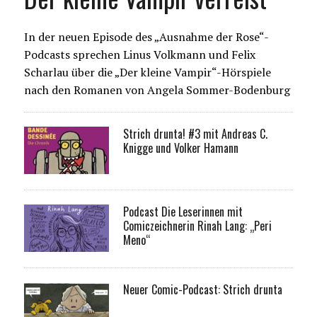
In der neuen Episode des „Ausnahme der Rose“-
Podcasts sprechen Linus Volkmann und Felix
Scharlau über die „Der kleine Vampir“-Hörspiele
nach den Romanen von Angela Sommer-Bodenburg
Strich drunta! #3 mit Andreas C.
Knigge und Volker Hamann
Podcast Die Leserinnen mit
Comiczeichnerin Rinah Lang: „Peri
Meno“
Neuer Comic-Podcast: Strich drunta