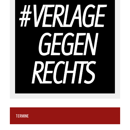
TERMINE