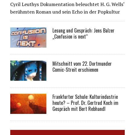
Cyril Leuthys Dokumentation beleuchtet H. G. Wells‘
berühmten Roman und sein Echo in der Popkultur
Lesung und Gespräch: Jens Balzer
„Confusion is next“
Mitschnitt vom 22. Dortmunder
Comic-Streit erschienen
Frankfurter Schule: Kulturindustrie
heute? – Prof. Dr. Gertrud Koch im
Gespräch mit Bert Rebhandl