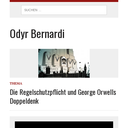
Odyr Bernardi
THEMA
Die Regelschutzpflicht und George Orwells
Doppeldenk