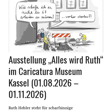
Ausstellung „Alles wird Ruth“
im Caricatura Museum
Kassel (01.08.2026 –
01.11.2026)
Ruth Hebler steht für scharfsinnige