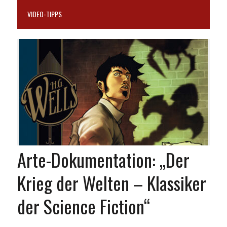
VIDEO-TIPPS
Arte-Dokumentation: „Der
Krieg der Welten – Klassiker
der Science Fiction“