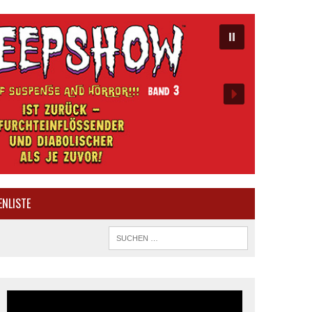
ENLISTE