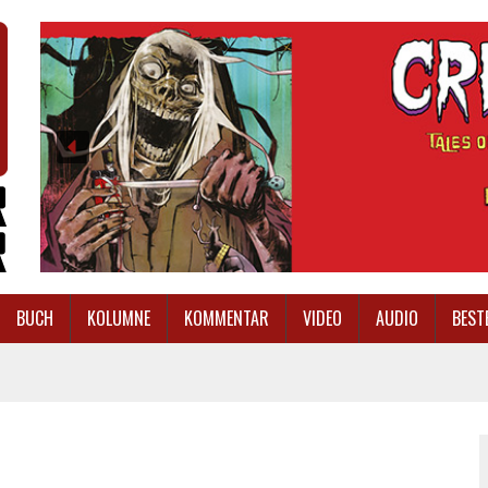
BUCH
KOLUMNE
KOMMENTAR
VIDEO
AUDIO
BEST