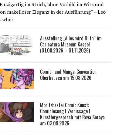
Einzigartig im Strich, ohne Vorbild im Witz und
on makelloser Eleganz in der Ausführung“ – Leo
ischer
Ausstellung „Alles wird Ruth“ im
Caricatura Museum Kassel
(01.08.2026 – 01.11.2026)
Comic- und Manga-Convention
Oberhausen am 15.08.2026
Moritzbastei Comic:Kunst:
Comiclesung I Vernissage I
Künstlergespräch mit Roya Soraya
am 03.09.2026