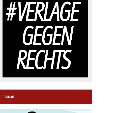
TERMINE