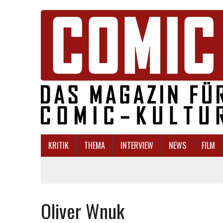
KRITIK
THEMA
INTERVIEW
NEWS
FILM
Oliver Wnuk