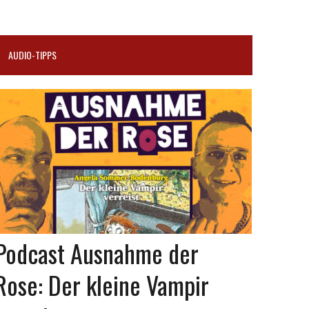
AUDIO-TIPPS
Podcast Ausnahme der
Rose: Der kleine Vampir