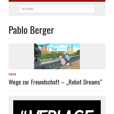
Pablo Berger
FILM
Wege zur Freundschaft – „Robot Dreams“