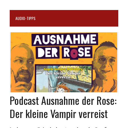
AUDIO-TIPPS
Podcast Ausnahme der Rose:
Der kleine Vampir verreist