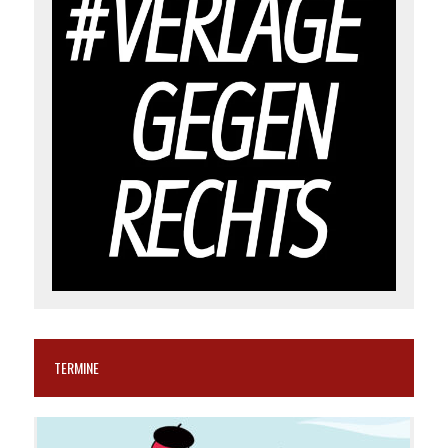
TERMINE