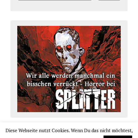
Diese Webseite nutzt Cookies. Wenn Du das nicht möchtest,