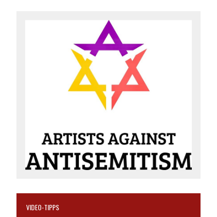
VIDEO-TIPPS