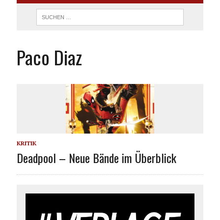
Paco Diaz
KRITIK
Deadpool – Neue Bände im Überblick