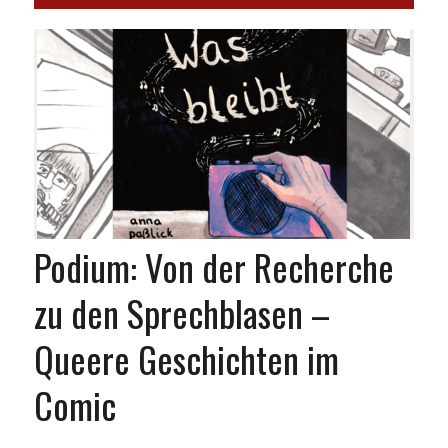
Podium: Von der Recherche
zu den Sprechblasen –
Queere Geschichten im
Comic