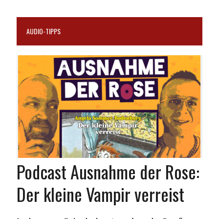
AUDIO-TIPPS
Podcast Ausnahme der Rose:
Der kleine Vampir verreist