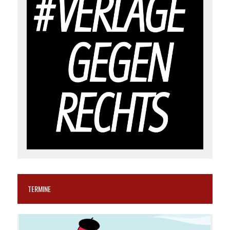
TERMINE