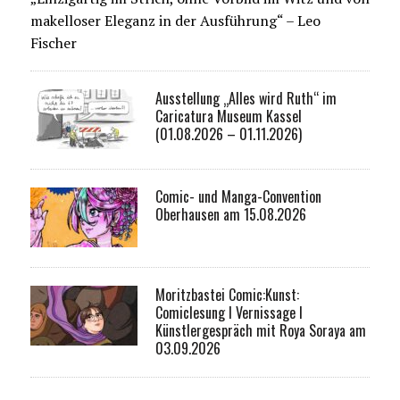
makelloser Eleganz in der Ausführung“ – Leo
Fischer
Ausstellung „Alles wird Ruth“ im
Caricatura Museum Kassel
(01.08.2026 – 01.11.2026)
Comic- und Manga-Convention
Oberhausen am 15.08.2026
Moritzbastei Comic:Kunst:
Comiclesung I Vernissage I
Künstlergespräch mit Roya Soraya am
03.09.2026