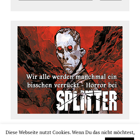
Diese Webseite nutzt Cookies. Wenn Du das nicht möchtest,