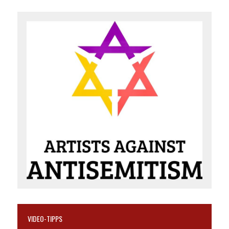
VIDEO-TIPPS