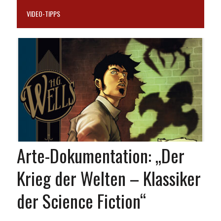
VIDEO-TIPPS
Arte-Dokumentation: „Der
Krieg der Welten – Klassiker
der Science Fiction“