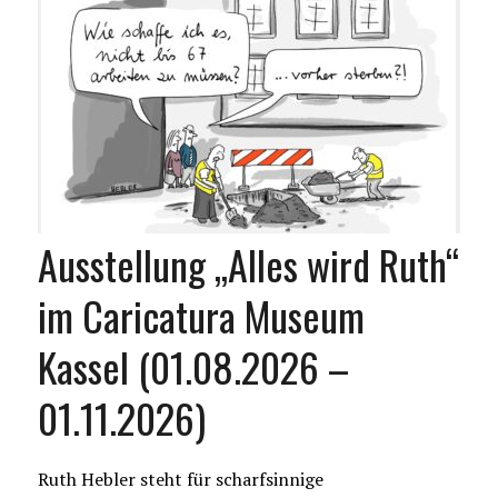
Ausstellung „Alles wird Ruth“
im Caricatura Museum
Kassel (01.08.2026 –
01.11.2026)
Ruth Hebler steht für scharfsinnige