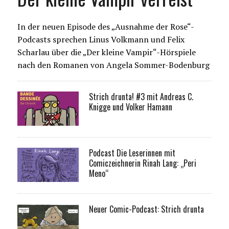
In der neuen Episode des „Ausnahme der Rose“-
Podcasts sprechen Linus Volkmann und Felix
Scharlau über die „Der kleine Vampir“-Hörspiele
nach den Romanen von Angela Sommer-Bodenburg
Strich drunta! #3 mit Andreas C.
Knigge und Volker Hamann
Podcast Die Leserinnen mit
Comiczeichnerin Rinah Lang: „Peri
Meno“
Neuer Comic-Podcast: Strich drunta