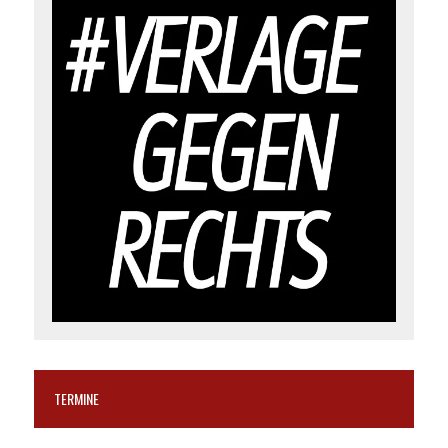
TERMINE