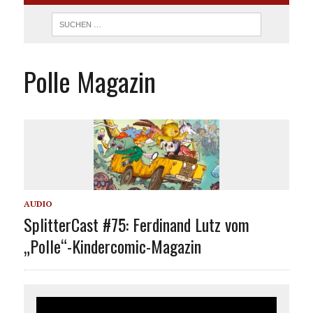
Polle Magazin
AUDIO
SplitterCast #75: Ferdinand Lutz vom
„Polle“-Kindercomic-Magazin