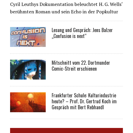
Cyril Leuthys Dokumentation beleuchtet H. G. Wells‘
berühmten Roman und sein Echo in der Popkultur
Lesung und Gespräch: Jens Balzer
„Confusion is next“
Mitschnitt vom 22. Dortmunder
Comic-Streit erschienen
Frankfurter Schule: Kulturindustrie
heute? – Prof. Dr. Gertrud Koch im
Gespräch mit Bert Rebhandl