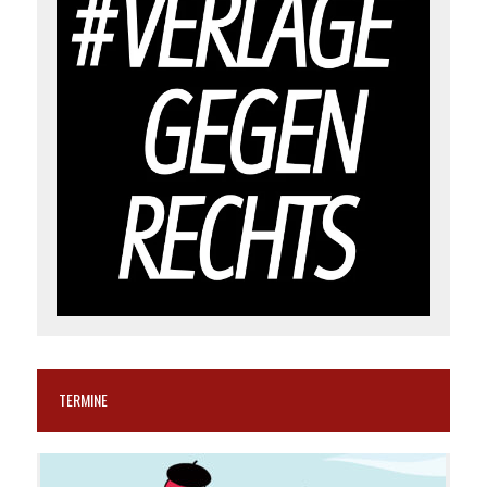
TERMINE