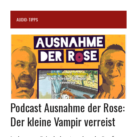
AUDIO-TIPPS
Podcast Ausnahme der Rose:
Der kleine Vampir verreist