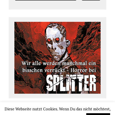
Diese Webseite nutzt Cookies. Wenn Du das nicht möchtest,