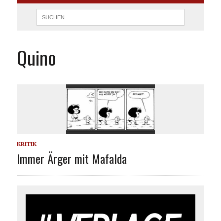
Quino
KRITIK
Immer Ärger mit Mafalda