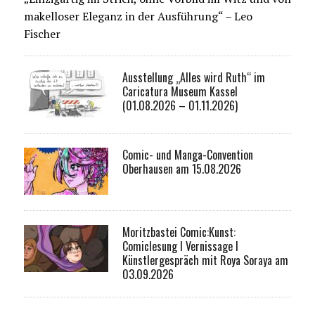
makelloser Eleganz in der Ausführung“ – Leo
Fischer
Ausstellung „Alles wird Ruth“ im
Caricatura Museum Kassel
(01.08.2026 – 01.11.2026)
Comic- und Manga-Convention
Oberhausen am 15.08.2026
Moritzbastei Comic:Kunst:
Comiclesung I Vernissage I
Künstlergespräch mit Roya Soraya am
03.09.2026