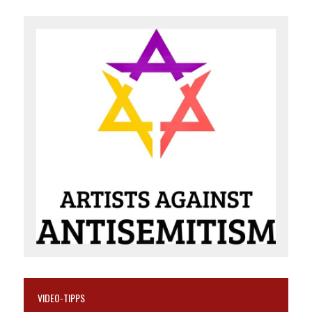
VIDEO-TIPPS