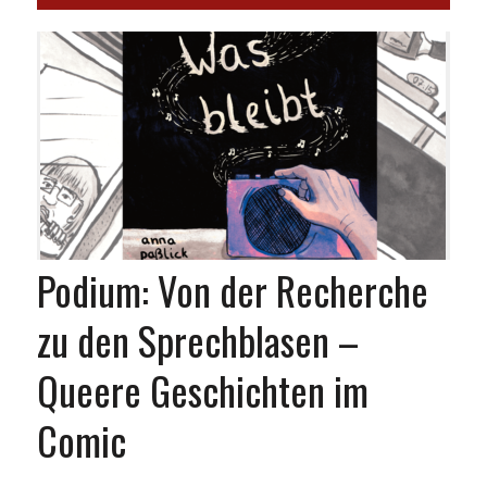
Podium: Von der Recherche
zu den Sprechblasen –
Queere Geschichten im
Comic