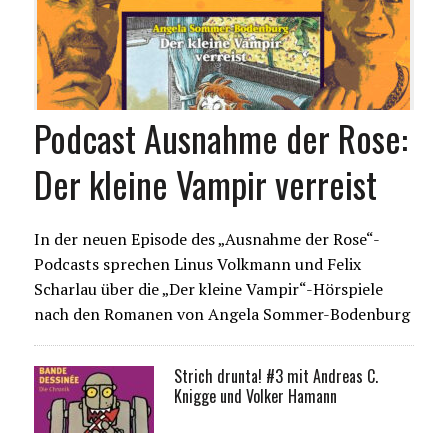
Podcast Ausnahme der Rose:
Der kleine Vampir verreist
In der neuen Episode des „Ausnahme der Rose“-
Podcasts sprechen Linus Volkmann und Felix
Scharlau über die „Der kleine Vampir“-Hörspiele
nach den Romanen von Angela Sommer-Bodenburg
Strich drunta! #3 mit Andreas C.
Knigge und Volker Hamann