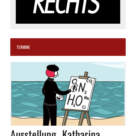
TERMINE
Ausstellung „Katharina