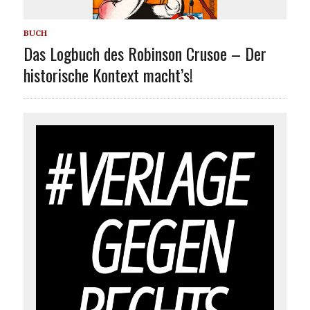
BUCH
Das Logbuch des Robinson Crusoe – Der
historische Kontext macht’s!