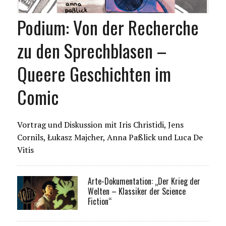
Podium: Von der Recherche
zu den Sprechblasen –
Queere Geschichten im
Comic
Vortrag und Diskussion mit Iris Christidi, Jens
Cornils, Łukasz Majcher, Anna Paßlick und Luca De
Vitis
Arte-Dokumentation: „Der Krieg der
Welten – Klassiker der Science
Fiction“