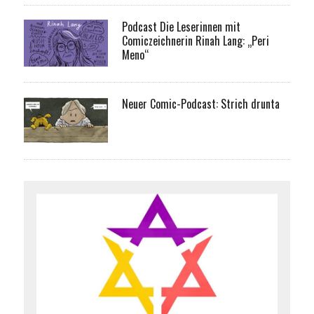
Podcast Die Leserinnen mit
Comiczeichnerin Rinah Lang: „Peri
Meno“
Neuer Comic-Podcast: Strich drunta