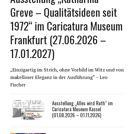
Greve – Qualitätsideen seit
1972“ im Caricatura Museum
Frankfurt (27.06.2026 –
17.01.2027)
„Einzigartig im Strich, ohne Vorbild im Witz und von
makelloser Eleganz in der Ausführung“ – Leo
Fischer
Ausstellung „Alles wird Ruth“ im
Caricatura Museum Kassel
(01.08.2026 – 01.11.2026)