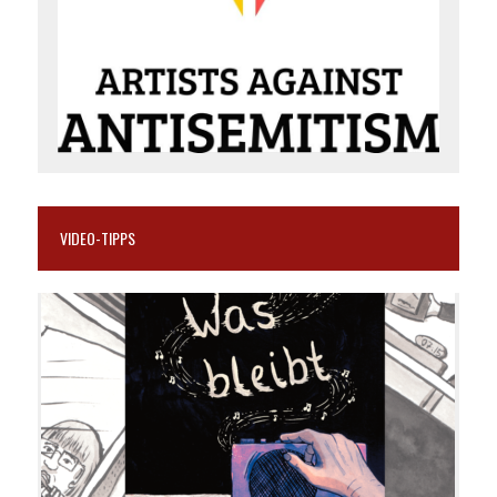
VIDEO-TIPPS