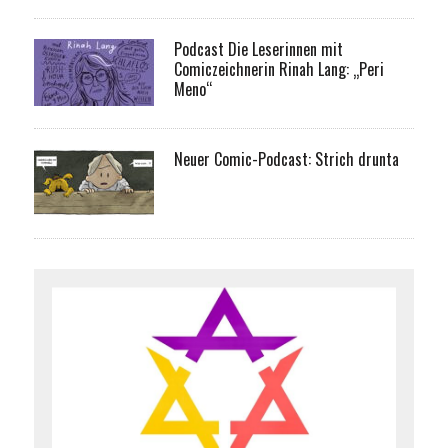
Podcast Die Leserinnen mit
Comiczeichnerin Rinah Lang: „Peri
Meno“
Neuer Comic-Podcast: Strich drunta