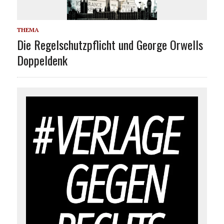
THEMA
Die Regelschutzpflicht und George Orwells
Doppeldenk