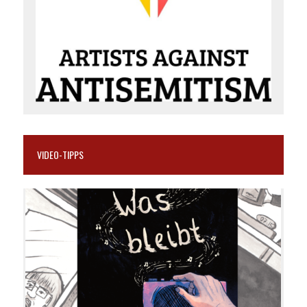
VIDEO-TIPPS