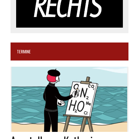
TERMINE