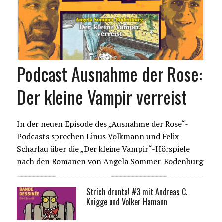
Podcast Ausnahme der Rose:
Der kleine Vampir verreist
In der neuen Episode des „Ausnahme der Rose“-
Podcasts sprechen Linus Volkmann und Felix
Scharlau über die „Der kleine Vampir“-Hörspiele
nach den Romanen von Angela Sommer-Bodenburg
Strich drunta! #3 mit Andreas C.
Knigge und Volker Hamann