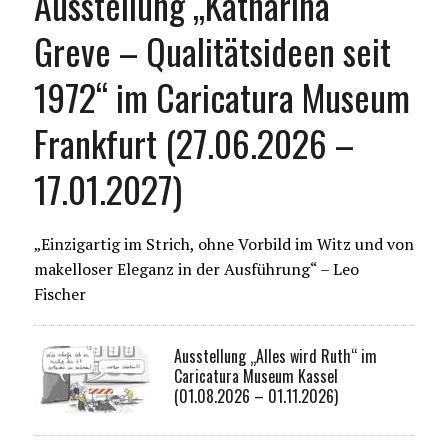
Ausstellung „Katharina
Greve – Qualitätsideen seit
1972“ im Caricatura Museum
Frankfurt (27.06.2026 –
17.01.2027)
„Einzigartig im Strich, ohne Vorbild im Witz und von
makelloser Eleganz in der Ausführung“ – Leo
Fischer
Ausstellung „Alles wird Ruth“ im
Caricatura Museum Kassel
(01.08.2026 – 01.11.2026)