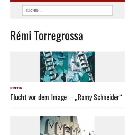
Rémi Torregrossa
KRITIK
Flucht vor dem Image – „Romy Schneider“