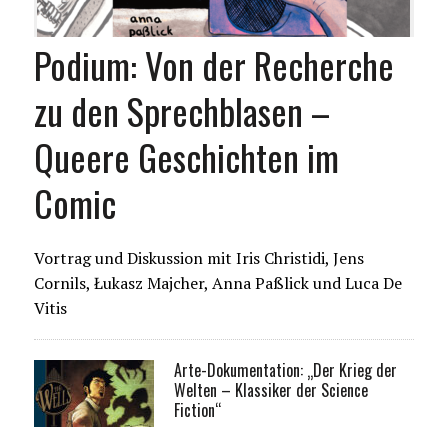
Podium: Von der Recherche
zu den Sprechblasen –
Queere Geschichten im
Comic
Vortrag und Diskussion mit Iris Christidi, Jens
Cornils, Łukasz Majcher, Anna Paßlick und Luca De
Vitis
Arte-Dokumentation: „Der Krieg der
Welten – Klassiker der Science
Fiction“