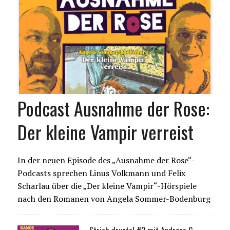
Podcast Ausnahme der Rose:
Der kleine Vampir verreist
In der neuen Episode des „Ausnahme der Rose“-
Podcasts sprechen Linus Volkmann und Felix
Scharlau über die „Der kleine Vampir“-Hörspiele
nach den Romanen von Angela Sommer-Bodenburg