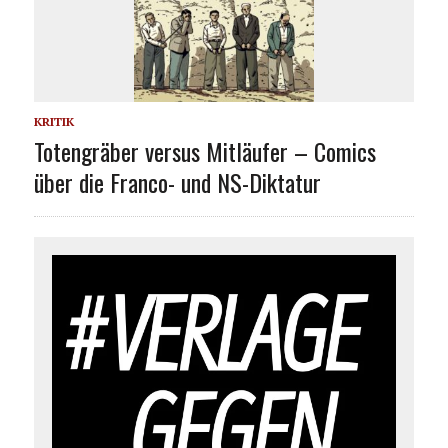
KRITIK
Totengräber versus Mitläufer – Comics
über die Franco- und NS-Diktatur