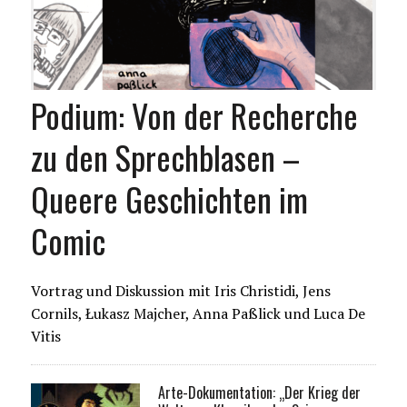
Podium: Von der Recherche
zu den Sprechblasen –
Queere Geschichten im
Comic
Vortrag und Diskussion mit Iris Christidi, Jens
Cornils, Łukasz Majcher, Anna Paßlick und Luca De
Vitis
Arte-Dokumentation: „Der Krieg der