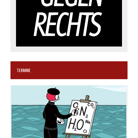
TERMINE