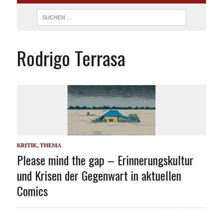
Rodrigo Terrasa
KRITIK
,
THEMA
Please mind the gap – Erinnerungskultur
und Krisen der Gegenwart in aktuellen
Comics