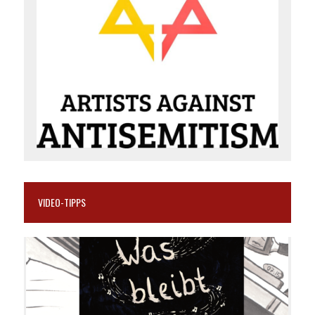
VIDEO-TIPPS