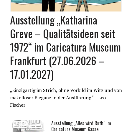
Ausstellung „Katharina
Greve – Qualitätsideen seit
1972“ im Caricatura Museum
Frankfurt (27.06.2026 –
17.01.2027)
„Einzigartig im Strich, ohne Vorbild im Witz und von
makelloser Eleganz in der Ausführung“ – Leo
Fischer
Ausstellung „Alles wird Ruth“ im
Caricatura Museum Kassel