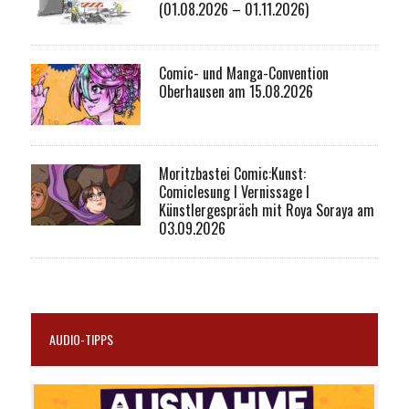
(01.08.2026 – 01.11.2026)
Comic- und Manga-Convention
Oberhausen am 15.08.2026
Moritzbastei Comic:Kunst:
Comiclesung I Vernissage I
Künstlergespräch mit Roya Soraya am
03.09.2026
AUDIO-TIPPS