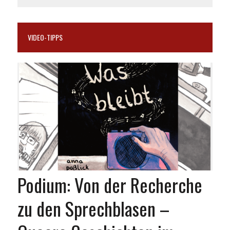
VIDEO-TIPPS
Podium: Von der Recherche
zu den Sprechblasen –