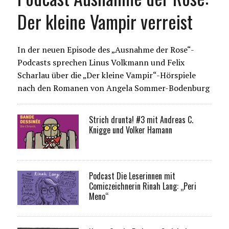
Der kleine Vampir verreist
In der neuen Episode des „Ausnahme der Rose“-
Podcasts sprechen Linus Volkmann und Felix
Scharlau über die „Der kleine Vampir“-Hörspiele
nach den Romanen von Angela Sommer-Bodenburg
Strich drunta! #3 mit Andreas C.
Knigge und Volker Hamann
Podcast Die Leserinnen mit
Comiczeichnerin Rinah Lang: „Peri
Meno“