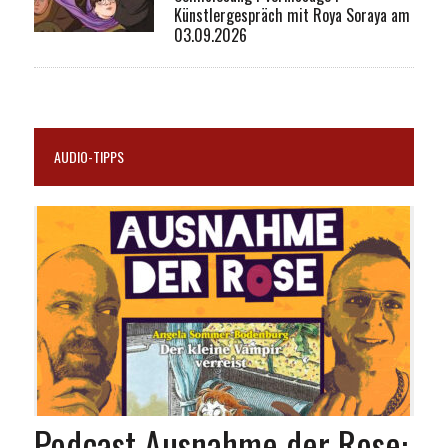
Künstlergespräch mit Roya Soraya am
03.09.2026
AUDIO-TIPPS
Podcast Ausnahme der Rose: