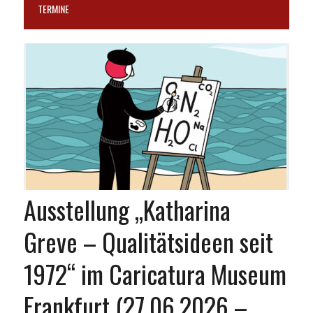
TERMINE
Ausstellung „Katharina
Greve – Qualitätsideen seit
1972“ im Caricatura Museum
Frankfurt (27.06.2026 –