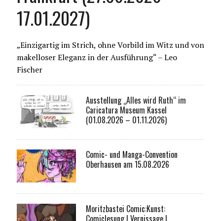
17.01.2027)
„Einzigartig im Strich, ohne Vorbild im Witz und von
makelloser Eleganz in der Ausführung“ – Leo
Fischer
Ausstellung „Alles wird Ruth“ im
Caricatura Museum Kassel
(01.08.2026 – 01.11.2026)
Comic- und Manga-Convention
Oberhausen am 15.08.2026
Moritzbastei Comic:Kunst:
Comiclesung I Vernissage I