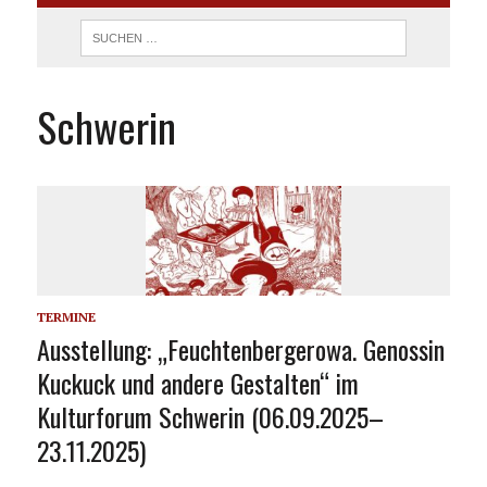
Schwerin
TERMINE
Ausstellung: „Feuchtenbergerowa. Genossin
Kuckuck und andere Gestalten“ im
Kulturforum Schwerin (06.09.2025–
23.11.2025)