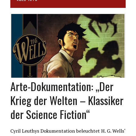
Arte-Dokumentation: „Der
Krieg der Welten – Klassiker
der Science Fiction“
Cyril Leuthys Dokumentation beleuchtet H. G. Wells‘