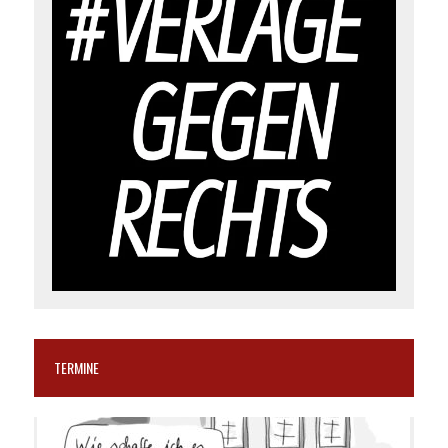
TERMINE