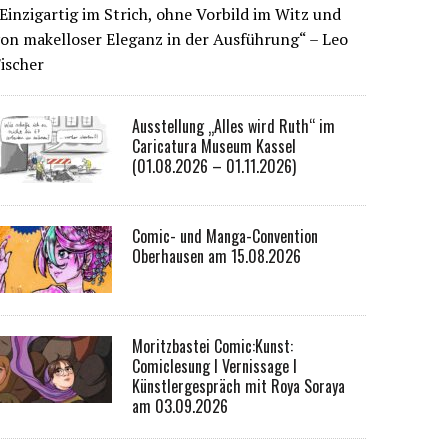
Einzigartig im Strich, ohne Vorbild im Witz und
on makelloser Eleganz in der Ausführung“ – Leo
ischer
Ausstellung „Alles wird Ruth“ im
Caricatura Museum Kassel
(01.08.2026 – 01.11.2026)
Comic- und Manga-Convention
Oberhausen am 15.08.2026
Moritzbastei Comic:Kunst:
Comiclesung I Vernissage I
Künstlergespräch mit Roya Soraya
am 03.09.2026