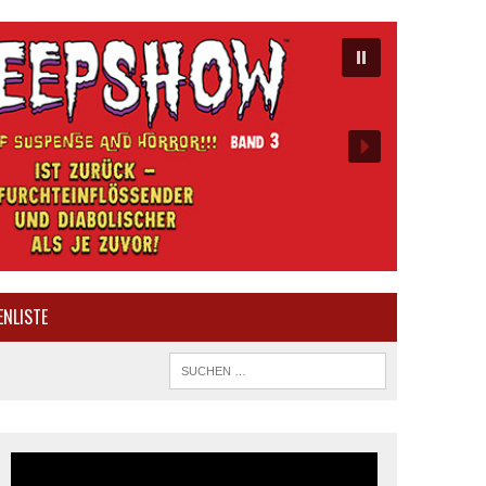
ENLISTE