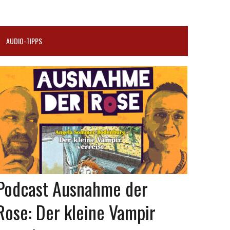
AUDIO-TIPPS
Podcast Ausnahme der
Rose: Der kleine Vampir