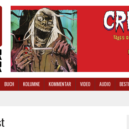
BUCH
KOLUMNE
KOMMENTAR
VIDEO
AUDIO
BEST
st