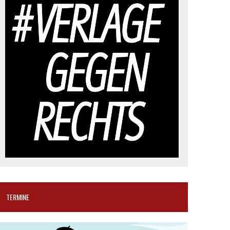
TERMINE