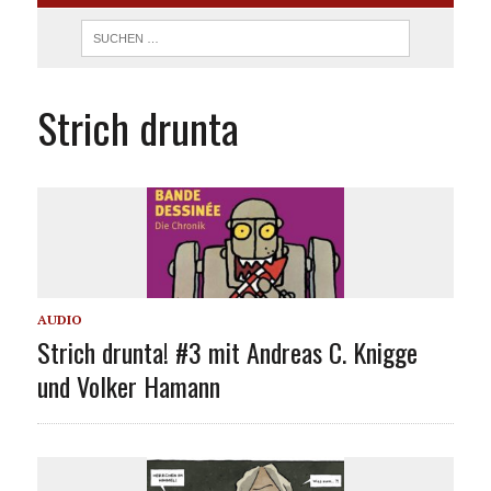
Strich drunta
AUDIO
Strich drunta! #3 mit Andreas C. Knigge
und Volker Hamann