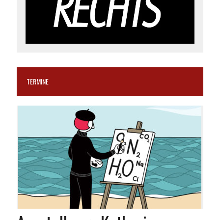
TERMINE