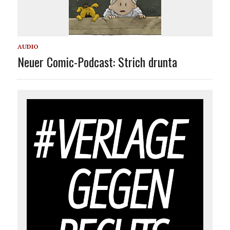
AUDIO
Neuer Comic-Podcast: Strich drunta