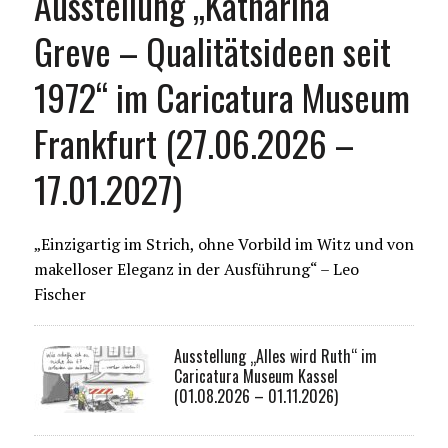
Ausstellung „Katharina
Greve – Qualitätsideen seit
1972“ im Caricatura Museum
Frankfurt (27.06.2026 –
17.01.2027)
„Einzigartig im Strich, ohne Vorbild im Witz und von
makelloser Eleganz in der Ausführung“ – Leo
Fischer
Ausstellung „Alles wird Ruth“ im
Caricatura Museum Kassel
(01.08.2026 – 01.11.2026)