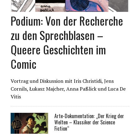
Podium: Von der Recherche
zu den Sprechblasen –
Queere Geschichten im
Comic
Vortrag und Diskussion mit Iris Christidi, Jens
Cornils, Łukasz Majcher, Anna Paßlick und Luca De
Vitis
Arte-Dokumentation: „Der Krieg der
Welten – Klassiker der Science
Fiction“