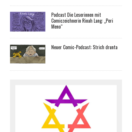
Podcast Die Leserinnen mit
Comiczeichnerin Rinah Lang: „Peri
Meno“
Neuer Comic-Podcast: Strich drunta