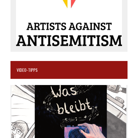
VIDEO-TIPPS