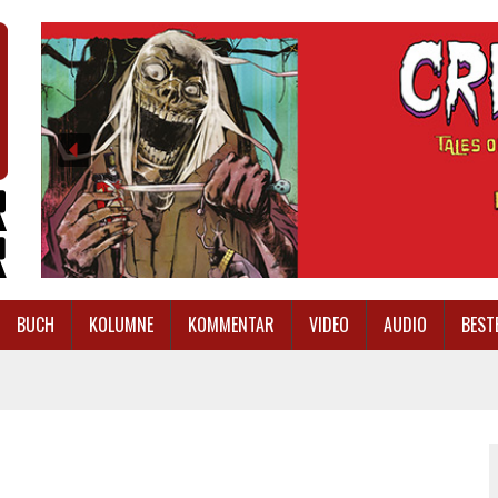
BUCH
KOLUMNE
KOMMENTAR
VIDEO
AUDIO
BEST