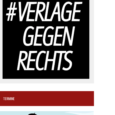
TERMINE