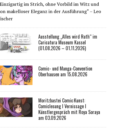
Einzigartig im Strich, ohne Vorbild im Witz und
on makelloser Eleganz in der Ausführung“ – Leo
ischer
Ausstellung „Alles wird Ruth“ im
Caricatura Museum Kassel
(01.08.2026 – 01.11.2026)
Comic- und Manga-Convention
Oberhausen am 15.08.2026
Moritzbastei Comic:Kunst:
Comiclesung I Vernissage I
Künstlergespräch mit Roya Soraya
am 03.09.2026