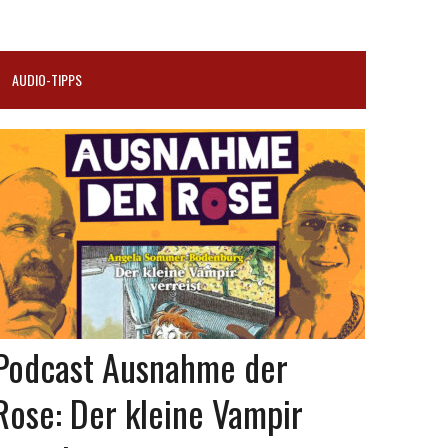
AUDIO-TIPPS
Podcast Ausnahme der
Rose: Der kleine Vampir