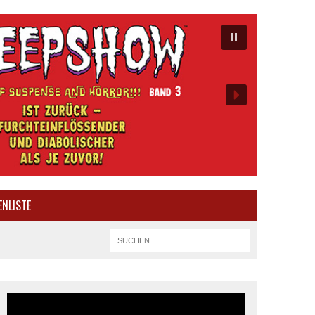
ENLISTE