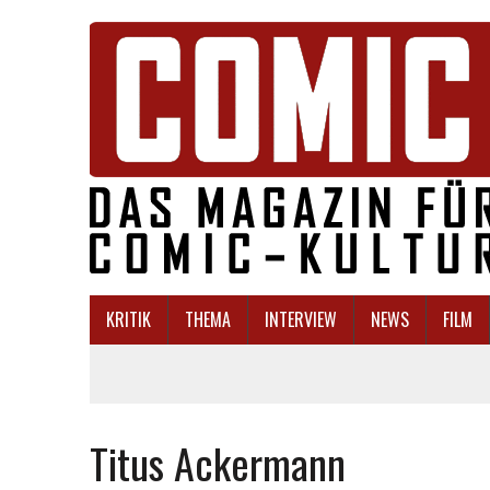
KRITIK
THEMA
INTERVIEW
NEWS
FILM
Titus Ackermann