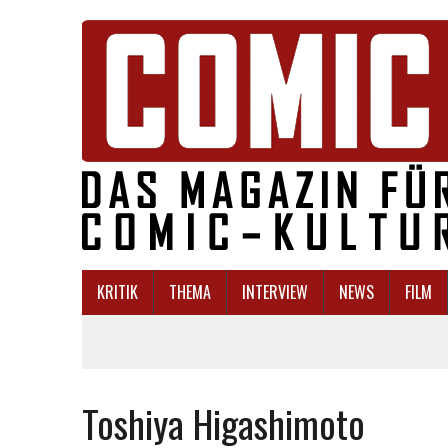
KRITIK
THEMA
INTERVIEW
NEWS
FILM
Toshiya Higashimoto