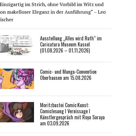
Einzigartig im Strich, ohne Vorbild im Witz und
on makelloser Eleganz in der Ausführung“ – Leo
ischer
Ausstellung „Alles wird Ruth“ im
Caricatura Museum Kassel
(01.08.2026 – 01.11.2026)
Comic- und Manga-Convention
Oberhausen am 15.08.2026
Moritzbastei Comic:Kunst:
Comiclesung I Vernissage I
Künstlergespräch mit Roya Soraya
am 03.09.2026