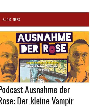
AUDIO-TIPPS
Podcast Ausnahme der
Rose: Der kleine Vampir