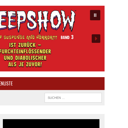
ENLISTE