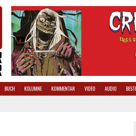
BUCH
KOLUMNE
KOMMENTAR
VIDEO
AUDIO
BEST