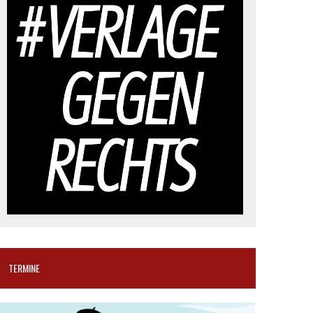
TERMINE