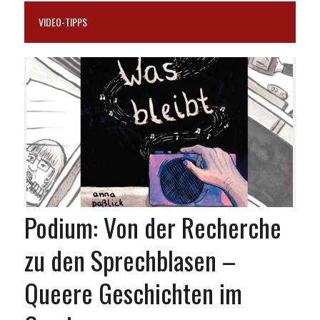
VIDEO-TIPPS
Podium: Von der Recherche
zu den Sprechblasen –
Queere Geschichten im