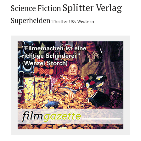
Splitter Verlag
Science Fiction
Superhelden
Thriller
Western
USA