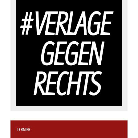
TERMINE