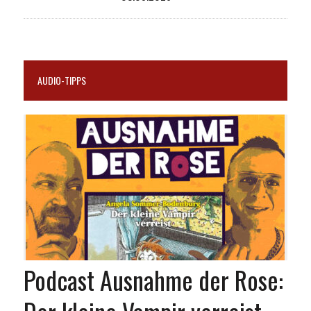
AUDIO-TIPPS
Podcast Ausnahme der Rose: