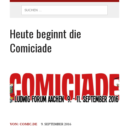
Heute beginnt die
Comiciade
VON:
COMIC.DE
9. SEPTEMBER 2016