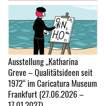
Ausstellung „Katharina
Greve – Qualitätsideen seit
1972“ im Caricatura Museum
Frankfurt (27.06.2026 –
17.01.2027)