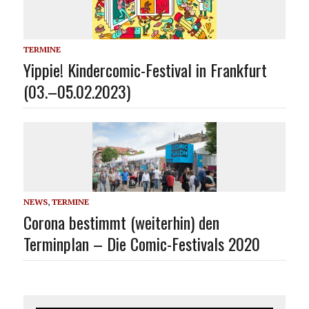
TERMINE
Yippie! Kindercomic-Festival in Frankfurt
(03.–05.02.2023)
NEWS
,
TERMINE
Corona bestimmt (weiterhin) den
Terminplan – Die Comic-Festivals 2020