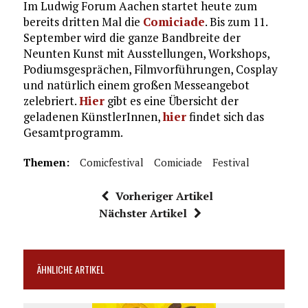
Im Ludwig Forum Aachen startet heute zum
bereits dritten Mal die
Comiciade
. Bis zum 11.
September wird die ganze Bandbreite der
Neunten Kunst mit Ausstellungen, Workshops,
Podiumsgesprächen, Filmvorführungen, Cosplay
und natürlich einem großen Messeangebot
zelebriert.
Hier
gibt es eine Übersicht der
geladenen KünstlerInnen,
hier
findet sich das
Gesamtprogramm.
Themen:
Comicfestival
Comiciade
Festival
Vorheriger Artikel
Nächster Artikel
ÄHNLICHE ARTIKEL