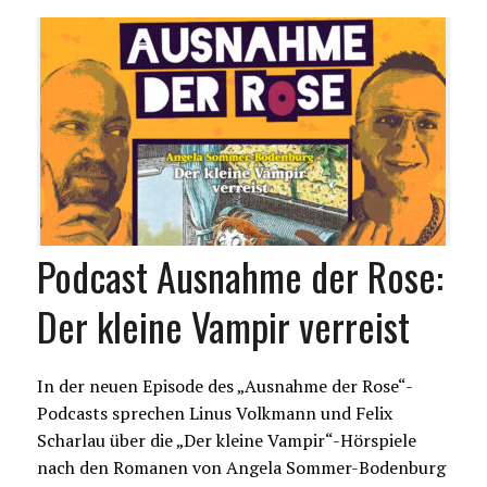
Podcast Ausnahme der Rose:
Der kleine Vampir verreist
In der neuen Episode des „Ausnahme der Rose“-
Podcasts sprechen Linus Volkmann und Felix
Scharlau über die „Der kleine Vampir“-Hörspiele
nach den Romanen von Angela Sommer-Bodenburg