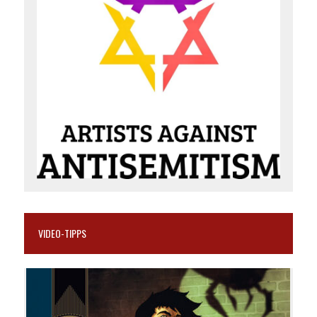
VIDEO-TIPPS