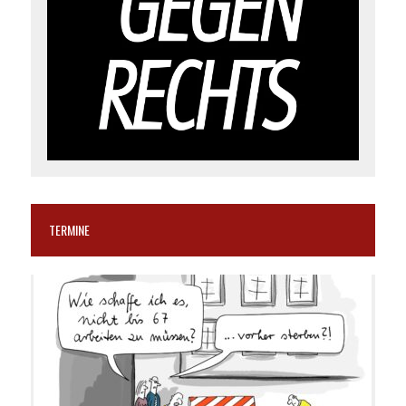
TERMINE