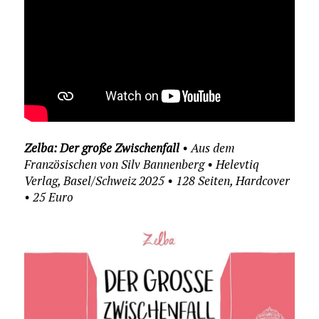
Zelba: Der große Zwischenfall
• Aus dem
Französischen von Silv Bannenberg • Helevtiq
Verlag, Basel/Schweiz 2025 • 128 Seiten, Hardcover
• 25 Euro