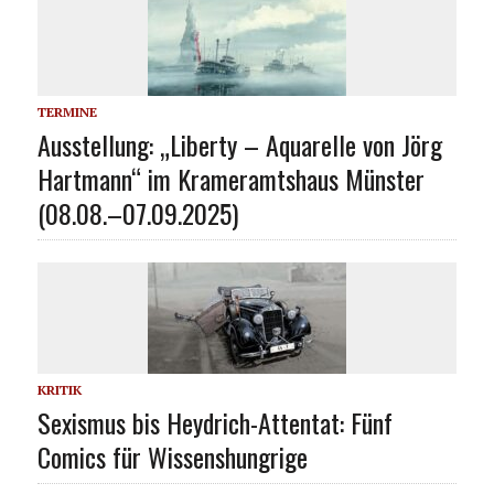
TERMINE
Ausstellung: „Liberty – Aquarelle von Jörg
Hartmann“ im Krameramtshaus Münster
(08.08.–07.09.2025)
KRITIK
Sexismus bis Heydrich-Attentat: Fünf
Comics für Wissenshungrige