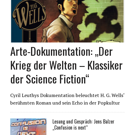
Arte-Dokumentation: „Der
Krieg der Welten – Klassiker
der Science Fiction“
Cyril Leuthys Dokumentation beleuchtet H. G. Wells‘
berühmten Roman und sein Echo in der Popkultur
Lesung und Gespräch: Jens Balzer
„Confusion is next“