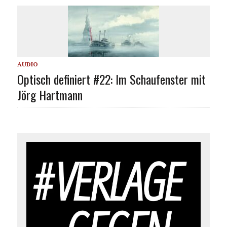
AUDIO
Optisch definiert #22: Im Schaufenster mit
Jörg Hartmann