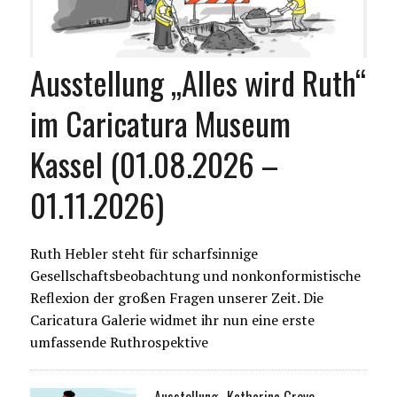
Ausstellung „Alles wird Ruth“
im Caricatura Museum
Kassel (01.08.2026 –
01.11.2026)
Ruth Hebler steht für scharfsinnige
Gesellschaftsbeobachtung und nonkonformistische
Reflexion der großen Fragen unserer Zeit. Die
Caricatura Galerie widmet ihr nun eine erste
umfassende Ruthrospektive
Ausstellung „Katharina Greve –