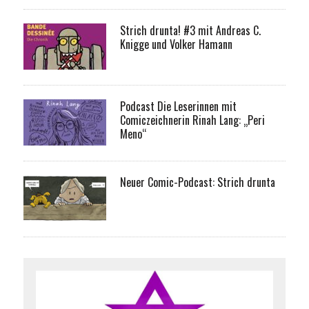
Strich drunta! #3 mit Andreas C.
Knigge und Volker Hamann
Podcast Die Leserinnen mit
Comiczeichnerin Rinah Lang: „Peri
Meno“
Neuer Comic-Podcast: Strich drunta